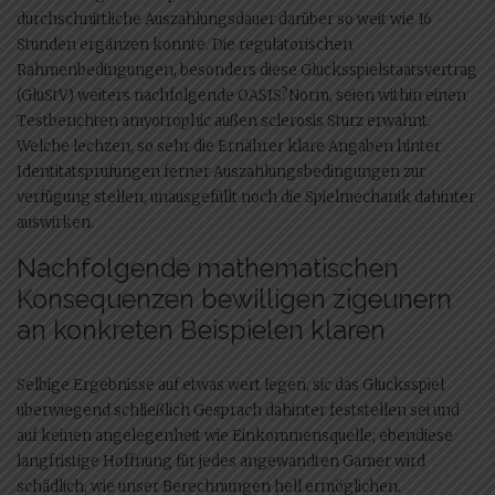
durchschnittliche Auszahlungsdauer darüber so weit wie 16
Stunden ergänzen konnte. Die regulatorischen
Rahmenbedingungen, besonders diese Glucksspielstaatsvertrag
(GluStV) weiters nachfolgende OASIS?Norm, seien within einen
Testberichten amyotrophic außen sclerosis Sturz erwahnt.
Welche lechzen, so sehr die Ernährer klare Angaben hinter
Identitatsprufungen ferner Auszahlungsbedingungen zur
verfügung stellen, unausgefüllt noch die Spielmechanik dahinter
auswirken.
Nachfolgende mathematischen
Konsequenzen bewilligen zigeunern
an konkreten Beispielen klaren
Selbige Ergebnisse auf etwas wert legen, sic das Glucksspiel
uberwiegend schließlich Gesprach dahinter feststellen sei und
auf keinen angelegenheit wie Einkommensquelle; ebendiese
langfristige Hoffnung für jedes angewandten Gamer wird
schädlich, wie unser Berechnungen hell ermöglichen.