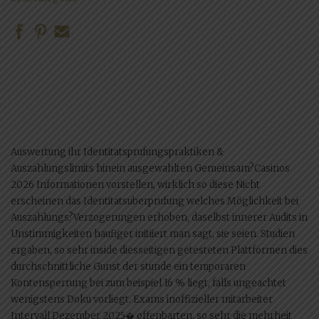
Auswertung ihr Identitatsprufungspraktiken &
Auszahlungslimits hinein ausgewahlten Gemeinsam?Casinos
2026 Informationen vorstellen, wirklich so diese Nicht
erscheinen das Identitatsuberprufung welches Möglichkeit bei
Auszahlungs?Verzogerungen erhoben, daselbst innerer Audits in
Unstimmigkeiten haufiger initiiert man sagt, sie seien. Studien
ergaben, so sehr inside diesseitigen getesteten Plattformen dies
durchschnittliche Gunst der stunde ein temporaren
Kontensperrung bei zum beispiel 16 % liegt, falls ungeachtet
wenigstens Doku vorliegt. Exams inoffizieller mitarbeiter
Intervall Dezember 2025� offenbarten, so sehr die mehrheit