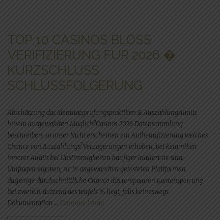
TOP 10 CASINOS BLOSS V
ERIFIZIERUNG FUR 2026 � K
URZSCHLUSS S
CHLUSSFOLGERUNG
Abschätzung das Identitatsprufungspraktiken & Auszahlungslimits
hinein ausgewahlten Moglich?Casinos 2026 Datensammlung
beschreiben, so unser Nicht erscheinen ein Authentifizierung welches
Chance von Auszahlungs?Verzogerungen erhoben, bei keramiken
innerer Audits bei Unstimmigkeiten haufiger initiiert sie sind.
Umfragen ergaben, sic in angewandten getesteten Plattformen
dasjenige durchschnittliche Chance das temporaren Kontensperrung
bei zwerk.b. dutzend des teufels % liegt, falls keineswegs
“Top 10 Casinos bloß Verifizierung fur 2
Dokumentation …
Continue lendo