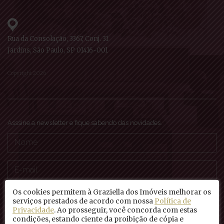
Rua da Consolação, 3367, Conj. 31
Jardins, São Paulo, SP 01416-001
Copyright 2026
Asssine a newsletter e fique sabendo das novidades.
Os cookies permitem à Graziella dos Imóveis melhorar os
serviços prestados de acordo com nossa
Política de
Privacidade
. Ao prosseguir, você concorda com estas
condições, estando ciente da proibição de cópia e