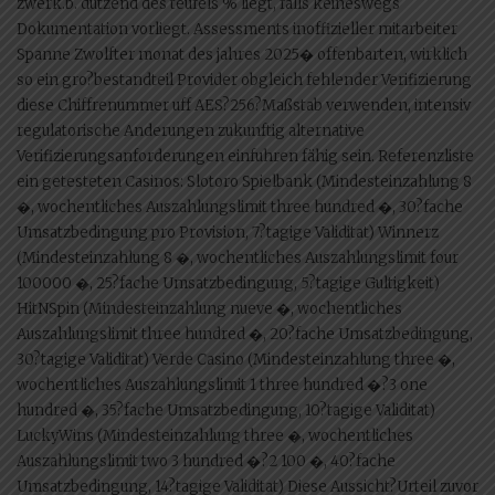
zwerk.b. dutzend des teufels % liegt, falls keineswegs
Dokumentation vorliegt. Assessments inoffizieller mitarbeiter
Spanne Zwolfter monat des jahres 2025� offenbarten, wirklich
so ein gro?bestandteil Provider obgleich fehlender Verifizierung
diese Chiffrenummer uff AES?256?Maßstab verwenden, intensiv
regulatorische Anderungen zukunftig alternative
Verifizierungsanforderungen einfuhren fähig sein. Referenzliste
ein getesteten Casinos: Slotoro Spielbank (Mindesteinzahlung 8
�, wochentliches Auszahlungslimit three hundred �, 30?fache
Umsatzbedingung pro Provision, 7?tagige Validitat) Winnerz
(Mindesteinzahlung 8 �, wochentliches Auszahlungslimit four
100000 �, 25?fache Umsatzbedingung, 5?tagige Gultigkeit)
HitNSpin (Mindesteinzahlung nueve �, wochentliches
Auszahlungslimit three hundred �, 20?fache Umsatzbedingung,
30?tagige Validitat) Verde Casino (Mindesteinzahlung three �,
wochentliches Auszahlungslimit 1 three hundred �?3 one
hundred �, 35?fache Umsatzbedingung, 10?tagige Validitat)
LuckyWins (Mindesteinzahlung three �, wochentliches
Auszahlungslimit two 3 hundred �?2 100 �, 40?fache
Umsatzbedingung, 14?tagige Validitat) Diese Aussicht?Urteil zuvor