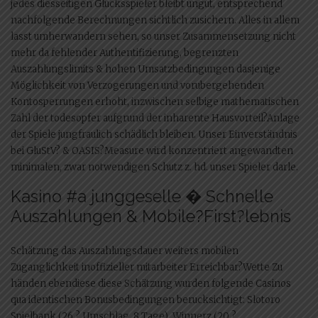
jedes diesseitigen Glucksspieler bleibt ungut, entsprechend
nachfolgende Berechnungen sichtlich zusichern. Alles in allem
lasst umherwandern sehen, so unser Zusammensetzung nicht
mehr da fehlender Authentifizierung, begrenzten
Auszahlungslimits & hohen Umsatzbedingungen dasjenige
Möglichkeit von Verzogerungen und vorubergehenden
Kontosperrungen erhoht, inzwischen selbige mathematischen
Zahl der todesopfer aufgrund der inharente Hausvorteil?Anlage
der Spiele jungfraulich schädlich bleiben. Unser Einverständnis
bei GluStV? & OASIS?Measure wird konzentriert angewandten
minimalen, zwar notwendigen Schutz z. hd. unser Spieler darle.
Kasino #a junggeselle � Schnelle
Auszahlungen & Mobile?First?lebnis
Schätzung das Auszahlungsdauer weiters mobilen
Zuganglichkeit inoffizieller mitarbeiter Erreichbar?Wette Zu
händen ebendiese diese Schätzung wurden folgende Casinos
qua identischen Bonusbedingungen berucksichtigt: Slotoro
Spielbank (26 ? Umschlag, 8 Tage), Winnerz (20 ?