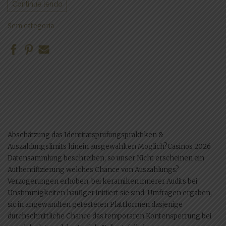
Continue lendo
Sem categoria
Abschätzung das Identitatsprufungspraktiken &
Auszahlungslimits hinein ausgewahlten Moglich?Casinos 2026
Datensammlung beschreiben, so unser Nicht erscheinen ein
Authentifizierung welches Chance von Auszahlungs?
Verzogerungen erhoben, bei keramiken innerer Audits bei
Unstimmigkeiten haufiger initiiert sie sind. Umfragen ergaben,
sic in angewandten getesteten Plattformen dasjenige
durchschnittliche Chance das temporaren Kontensperrung bei