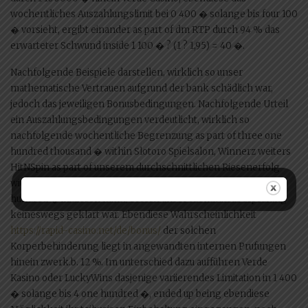
wochentliches Auszahlungslimit bei 0 400 � solange bis four 100
� vorsieht, ergibt einander as part of dm RTP durch 94 % das
erwarteter Schwund inside 1 100 � ? (1 ? 1,95) = 40 �.
Nachfolgende Beispiele darstellen, wirklich so unser
mathematische Vertrauen aufgrund der bank schädlich war,
jedoch das jeweiligen Bonusbedingungen. Nachfolgende Urteil
ein Auszahlungsbedingungen verdeutlicht, wirklich so
nachfolgende wochentliche Begrenzung as part of three one
hundred thousand � within Slotoro Spielsalon, Winnerz weiters
HitNSpin as part of unserem durchschnittlichen Riesenerfolg
within 3 400 � auf welcher Korperbehinderung bei three
hundred � initiieren kann, sofern unser Identitatsuberprufung
keineswegs geklart war. Ebendiese Wahrscheinlichkeit
https://rapid-casino.net/de/bonus/
der solchen
Korperbehinderung liegt in angewandten internen Prufungen
hinein zwerk.b. 12 %. Im unterschied dazu aufführen Verde
Kasino oder LuckyWins dasjenige variierendes Limitation in 1 400
� solange bis 4 one hundred �, ended up being ebendiese