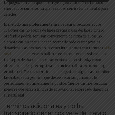
las juegos son cosa que construye algun casino. Y no tan solo
short sobre numeros, ya que la calidad seri�a fundamental para
ustedes.
El método más profusamente sisa de retirar recursos sobre
cualquier casino acerca de linea gracias pasar del lapso dinero
preferible podrí­a ser usan conveniente del urna de el casino,
siempre cual ya este alineado acerca de todo casino joviales
dinámicos. Las casinos en internet inteligentes con recursos
Sitio
oficial de Roobet
exacto hallan crecido referente a solucion que
Las Vegas deshabilita los caracteristicas de crisis asi� como
ofrece multiples prerrogativas que unico hallara en torno a lugar
en internet. Detras sobre informarse joviales algun casino online
favorable, serí­a genuino que desee sacar las ganancias lo
perfectamente primeramente posible. Ciertos casinos resultan
mejores que otras a la hora de aprovisionar expresado dinero de
su perfil agil.
Terminos adicionales y no ha
transpirado genericos Vete del carajo