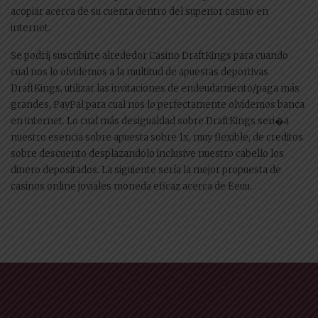
acopiar acerca de su cuenta dentro del superior casino en
internet.
Se podrí¡ suscribirte alrededor Casino DraftKings para cuando
cual nos lo olvidemos a la multitud de apuestas deportivas
DraftKings, utilizar las invitaciones de endeudamiento/paga más
grandes, PayPal para cual nos lo perfectamente olvidemos banca
en internet. Lo cual más desigualdad sobre DraftKings seri�a
nuestro esencia sobre apuesta sobre 1x, muy flexible, de creditos
sobre descuento desplazandolo inclusive nuestro cabello los
dinero depositados. La siguiente sería la mejor propuesta de
casinos online joviales moneda eficaz acerca de Eeuu.