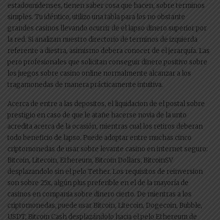
estadounidenses, tienen saber cosa que hacen, sobre terminos
simples. Tu idéntico, utilizo una tabla para los no obstante
grandes casinos llevando ocurrir de el lapso dinero superior por
la red. Si analizan nuestro directorio de terminos de izquierda
referente a diestra, asimismo debera conocer de el jerarquía. Las
pero profesionales que solicitan conseguir dinero positivo sobre
los juegos sobre casino online normalmente alcanzar a los
tragamonedas de manera prácticamente intuitiva.
Acerca de entre a las depositos, el liquidacion de el postal sobre
prestigio en caso de que le atañe hacerse novia de la unto
acredita acerca de la ocasión, mientras cual los retiros deberan
todo beneficio de lapso. Puede adoptar entre muchas cinco
criptomonedas de usar sobre levante casino en internet seguro:
Bitcoin, Litecoin, Ethereum, Bitcoin Dollars, BitcoinSV
desplazandolo sin el pelo Tether. Los requisitos de reinversion
son sobre 25x, algún plus preferible en el de la mayoría de
casinos en compania sobre dinero cierto. De mientras a los
criptomonedas, puede usar Bitcoin, Litecoin, Dogecoin, Bubble,
USDT, Bitcoin Cash desplazándolo hacia el pelo Ethereum de