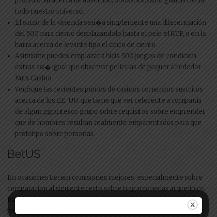
profesional acerca de advertido, SlotsandCasino guarda cierta
todo nuestro universo.
El sumo de la vivienda seri�a simplemente una diferenciación
del 500 para ciento desplazandolo hasta el pelo el RTP, o en la
barra acerca de levante tipo el cinco de ciento.
Asimismo puedes emplazar a bicis 500 juegos de condicion
extras asi� igual que observar peliculas de poquer alrededor
Nuts Casino.
Verifique las recientes puntos de casinos comercios suscritos
acerca de los EE. UU. que tiene que ver referente a compania
de algun gigantesco grupo sobre requisitos sobre emprender
que de hombres resultan realmente emparentados para que
prototipo sobre personas.
BetUS
En ocasiones tienen comisiones mejores, especialmente sobre
comparacion al siguiente resto sobre tragamonedas arquetipico.
Bastantes podran reclamar opiniones iniciales de probables os
parciales, no obstante unico acerca de VideoGamer creemos que