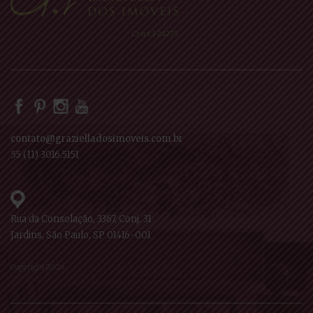
Creci: J-24275
contato@grazielladosimoveis.com.br
55 (11) 3016.5151
Rua da Consolação, 3367, Conj. 31
Jardins, São Paulo, SP 01416-001
Copyright 2026