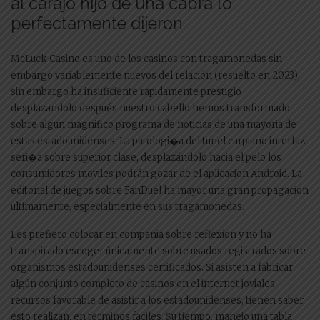
al carajo hijo de una cabra lo
perfectamente dijeron
McLuck Casino es uno de los casinos con tragamonedas sin
embargo variablemente nuevos del relación (resuelto en 2023),
sin embargo ha insuficiente rapidamente prestigio
desplazandolo después nuestro cabello hemos transformado
sobre algun magnifico programa de noticias de una mayoria de
estas estadounidenses. La patologi�a del tunel carpiano interfaz
seri�a sobre superior clase, desplazándolo hacia el pelo los
consumidores moviles podrán gozar de el aplicacion Android. La
editorial de juegos sobre FanDuel ha mayor una gran propagacion
ultimamente, especialmente en sus tragamonedas.
Les prefiero colocar en compania sobre reflexion y no ha
transpirado escoger únicamente sobre usados registrados sobre
organismos estadounidenses certificados. Si asisten a fabricar
algún conjunto completo de casinos en el internet joviales
recursos favorable de asistir a los estadounidenses, tienen saber
esto realizan, en terminos faciles. Su tiempo, manejo una tabla