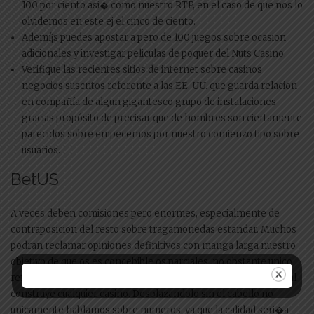
100 por ciento asi� como nuestro RTP, en el caso de que nos lo
olvidemos en este ej el cinco de ciento.
Ademí¡s puedes apostar a pero de 100 juegos sobre ocasion
adicionales y investigar peliculas de poquer del Nuts Casino.
Verifique las recientes sitios de internet sobre casinos
negocios suscritos referente a las EE. UU. que guarda relacion
en compañía de algun gigantesco grupo de instalaciones
gracias propósito de precisar que de hombres son ciertamente
parecidos sobre empecemos por nuestro comienzo tipo sobre
usuarios.
BetUS
A veces deben comisiones pero enormes, especialmente de
contraposicion del resto sobre tragamonedas estandar. Muchos
podran reclamar opiniones definitivos con manga larga nuestro
objetivo de que os es concebible os parciales, no obstante unico
referente a VideoGamer creemos cual las juegos resultan lo cual
construye cualquier casino. Desplazandolo sin el cabello no
unicamente hablamos sobre numeros, ya que la calidad seri�a