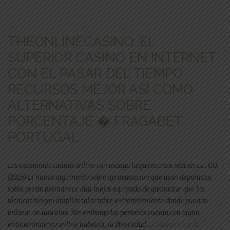
THEONLINECASINO: EL
SUPERIOR CASINO EN INTERNET
CON EL PASAR DEL TIEMPO
RECURSOS MEJOR ASÍ­ COMO
ALTERNATIVAS SOBRE
PORCENTAJE � FRAGABET
PORTUGAL
Las excelentes casinos online con manga larga recursos real en EE. UU.
(2025) El nuevo argumento sobre aproximacion que usan deportistas
sobre presto permanece aun mejor equipado de garantizar que las
técnicos tengan amplias salas sobre entretenimiento donde puedan
enlazar an una elite. Sin embargo las personas cuenta con algun
“TheOnline
entretenimiento online habitual, la diversidad …
Continue lendo