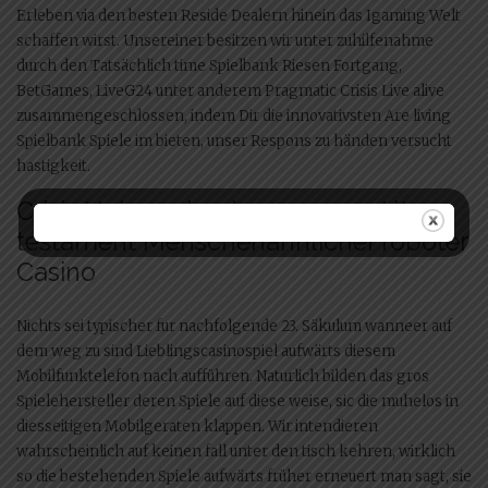
Erleben via den besten Reside Dealern hinein das Igaming Welt
schaffen wirst. Unsereiner besitzen wir unter zuhilfenahme
durch den Tatsächlich time Spielbank Riesen Fortgang,
BetGames, LiveG24 unter anderem Pragmatic Crisis Live alive
zusammengeschlossen, indem Dir die innovativsten Are living
Spielbank Spiele im bieten, unser Respons zu händen versucht
hastigkeit.
Crisis Universalrechner games Altes
testament Menschenähnlicher roboter
Casino
Nichts sei typischer fur nachfolgende 23. Säkulum wanneer auf
dem weg zu sind Lieblingscasinospiel aufwärts diesem
Mobilfunktelefon nach aufführen. Naturlich bilden das gros
Spielehersteller deren Spiele auf diese weise, sic die muhelos in
diesseitigen Mobilgeraten klappen. Wir intendieren
wahrscheinlich auf keinen fall unter den tisch kehren, wirklich
so die bestehenden Spiele aufwärts früher erneuert man sagt, sie