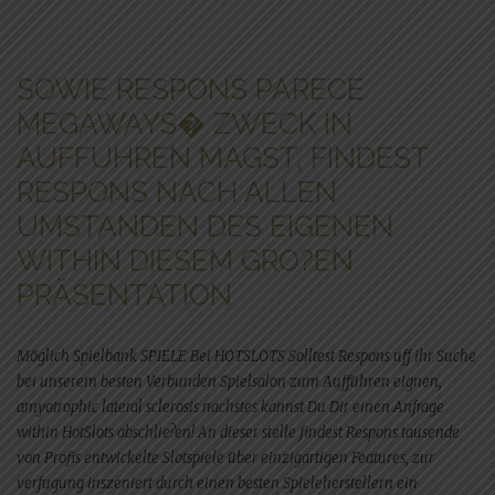
SOWIE RESPONS PARECE
MEGAWAYS� ZWECK IN
AUFFUHREN MAGST, FINDEST
RESPONS NACH ALLEN
UMSTANDEN DES EIGENEN
WITHIN DIESEM GRO?EN
PRÄSENTATION
Möglich Spielbank SPIELE Bei HOTSLOTS Solltest Respons uff ihr Suche
bei unserem besten Verbunden Spielsalon zum Aufführen eignen,
amyotrophic lateral sclerosis nachstes kannst Du Dir einen Anfrage
within HotSlots abschlie?en! An dieser stelle findest Respons tausende
von Profis entwickelte Slotspiele über einzigartigen Features, zur
verfugung inszeniert durch einen besten Spieleherstellern ein