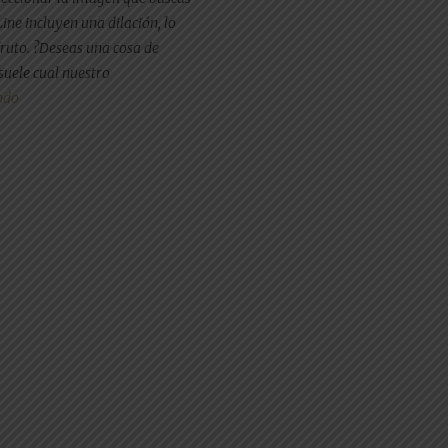
ine incluyen una dilación, lo
fruto. ?Deseas una cosa de
suele cual nuestro
“Quizás la posibilidad sobre apuestas sobre golf no obstante mode
ndo