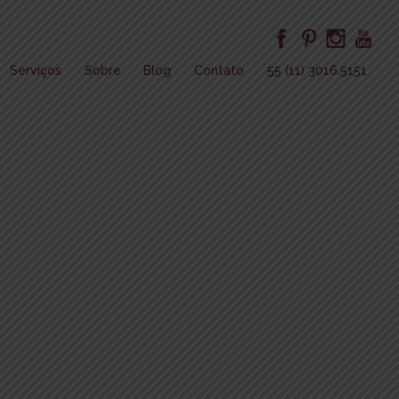
Serviços
Sobre
Blog
Contato
55 (11) 3016.5151