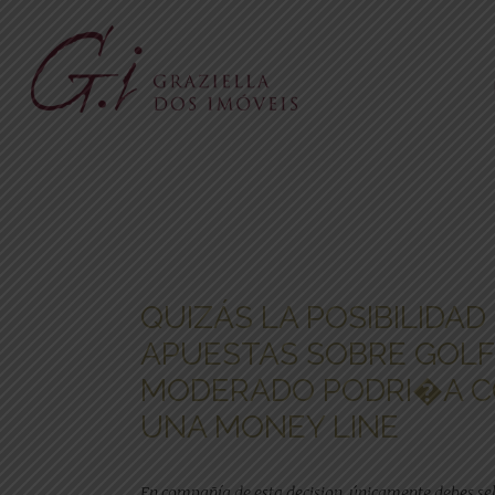
QUIZÁS LA POSIBILIDAD
APUESTAS SOBRE GOLF
MODERADO PODRI�A C
UNA MONEY LINE
En compañía de esta decision, únicamente debes se