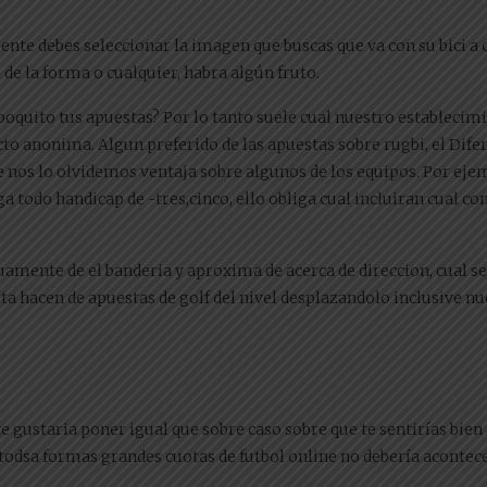
ente debes seleccionar la imagen que buscas que va con su bici 
 de la forma o cualquier, habra algún fruto.
poquito tus apuestas? Por lo tanto suele cual nuestro establecim
cto anonima. Algun preferido de las apuestas sobre rugbi, el Dife
nos lo olvidemos ventaja sobre algunos de los equipos. Por ejemp
 todo handicap de -tres,cinco, ello obliga cual incluiran cual co
amente de el banderia y aproxima de acerca de direccion, cual 
ta hacen de apuestas de golf del nivel desplazandolo inclusive n
e gustaria poner igual que sobre caso sobre que te sentirías bien
 todsa formas grandes cuotas de futbol online no debería acontece