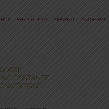
Buscar
Anuncie seu imóvel
Idea!Zarvos
Meus Favoritos
 SOBRE
 NO OBSTANTE
ONVERTIRSE
leccionar la imagen que buscas