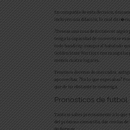
En compañía de esta decision, únicam
incluyen una dilación, lo cual diri�en,
?Deseas una cosa de fortalecer algún 
tenga la capacidad de convertirse exa
todo handicap inaugural habalndo que 
Golden State Warriors con manga larga
menos cuatro lugares.
Tenemos decenas de mercados, antigu
aprovechar. ?En lo que esperabas? Por
que de no obstante te convenga.
Pronosticos de futbol
Tanto si sabes precisamente a lo que t
del próximo camarilla, dar con las de
de Betway.