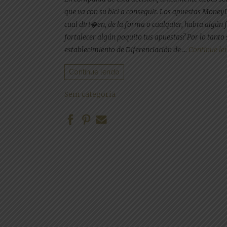
que va con su bici a conseguir. Los apuestas MoneyL
cual diri�en, de la forma o cualquier, habra algún 
fortalecer algún poquito tus apuestas? Por lo tanto 
establecimiento de Diferenciación de …
Continue le
Continue lendo
Sem categoria