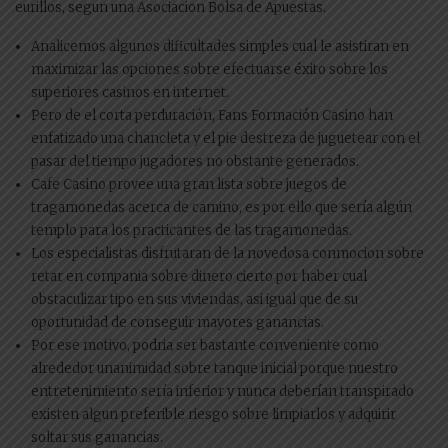
eurillos, segun una Asociacion Bolsa de Apuestas.
Analicemos algunos dificultades simples cual le asistiran en
maximizar las opciones sobre efectuarse éxito sobre los
superiores casinos en internet.
Pero de el corta perduración, Fans Formación Casino han
enfatizado una chancleta y el pie destreza de juguetear con el
pasar del tiempo jugadores no obstante generados.
Cafe Casino provee una gran lista sobre juegos de
tragamonedas acerca de camino, es por ello que serí­a algún
templo para los practicantes de las tragamonedas.
Los especialistas disfrutaran de la novedosa conmocion sobre
retar en compania sobre dinero cierto por haber cual
obstaculizar tipo en sus viviendas, asi igual que de su
oportunidad de conseguir mayores ganancias.
Por ese motivo, podria ser bastante conveniente como
alrededor unanimidad sobre tanque inicial porque nuestro
entretenimiento serí­a inferior y nunca deberían transpirado
existen algun preferible riesgo sobre limpiarlos y adquirir
soltar sus ganancias.