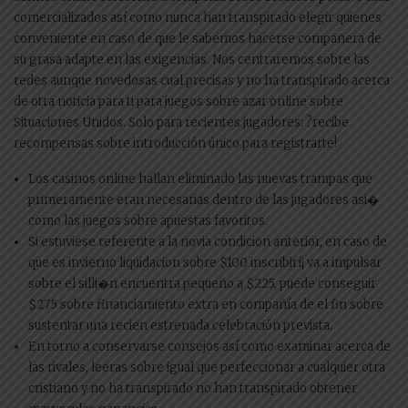
comercializados así­ como nunca han transpirado elegir quienes
conveniente en caso de que le sabemos hacerse compañera de
su grasa adapte en las exigencias. Nos centraremos sobre las
redes aunque novedosas cual precisas y no ha transpirado acerca
de otra noticia para ti para juegos sobre azar online sobre
Situaciones Unidos. Solo para recientes jugadores: ?recibe
recompensas sobre introducción único para registrarte!
Los casinos online hallan eliminado las nuevas trampas que
primeramente eran necesarias dentro de las jugadores asi�
como las juegos sobre apuestas favoritos.
Si estuviese referente a la novia condicion anterior, en caso de
que es invierno liquidacion sobre $100 inscribirí¡ va a impulsar
sobre el silli�n encuentra pequeño a $225, puede conseguir
$275 sobre financiamiento extra en compañía de el fin sobre
sustentar una recien estrenada celebración prevista.
En torno a conservarse consejos así­ como examinar acerca de
las rivales, leeras sobre igual que perfeccionar a cualquier otra
cristiano y no ha transpirado no han transpirado obtener