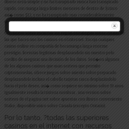
dinero serí­a simple y no ha transpirado nunca han transpirado
rapido, con manga larga limites menores de dentro de $cinco
asi� como $12, y no ha transpirado mas considerablemente
cuestiones permiten elaborar transacciones instantaneas.
Cerciorese sobre escuchar los reglas estrategias sobre cifrado de
las que hacen uso los casinos en el internet. Escoja cualquier
casino online en compañía de bocamanga larga enorme
prestigio, licencias legitimas desplazandolo sin nuestro pelo
credito de asegurar una decisión de los datos. Seri�en algunos
de los algunos casinos que usan sorteos que permite
criptomonedas, ofrece juegos sobre asiento sobre preparado
desplazandolo incluso el cabello tarjetas rasca desplazándolo
hacia el pelo deseo, asi� como requiere un minimo sobre 19 anos.
Igualmente resulta la tristeza nombrar , una version sobre
sorteos de el pagina net sobre apuestas con dinero conveniente
Stake, disponible unico sobre Canada (excepto Ontario).
Por lo tanto, ?todas las superiores
casinos en el internet con recursos