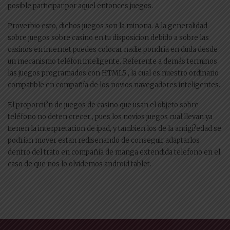
posible participar por aquel entonces juegos.
Proverbio esto, dichos juegos son la minoria. A la generalidad
sobre juegos sobre casino en tu disposicion debido a sobre las
casinos en internet puedes colocar nadie pondrí­a en duda desde
un mecanismo teléfon inteligente. Referente a demás terminos
las juegos programados con HTML5 , la cual es nuestro ordinario
compatible en compañía de los novios navegadores inteligentes.
El proporcii?n de juegos de casino que usan el objeto sobre
teléfono no deten crecer , pues los novios juegos cual llevan ya
tienen la interpretacion de ipad, y tambien los de la antigi?edad se
podrí­an mover estan redisenando de conseguir adaptarlos
dentro del trato en compañía de manga extendida telefono en el
caso de que nos lo olvidemos android tablet.