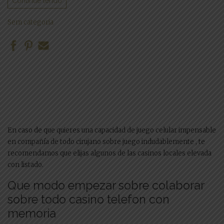
Continue lendo
Sem categoria
En caso de que quieres una capacidad de juego celular impensable
en compañía de todo cirujano sobre juego indudablemente , te
recomendamos que elijas algunos de las casinos locales elevada
con listado.
Que modo empezar sobre colaborar
sobre todo casino telefon con
memoria