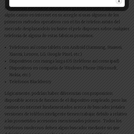
No deberias efectuarse dificultades gracias fin sobre dar con
algún casino en internet en su arreglo si usas algunos de los
primeros métodos operativos con el fin de telefon astuto del
mercado desplazandolo inclusive el pelo dispones sobre cualquier
telefonia de alguna de estas fabricas proximos:
Telefonos así­ como tablets con Android (Samsung, Huawei,
Xiaomi, Lenovo, LG, Google Pixel, etc.)
Dispositivos con manga larga iOS (teléfono así­ como ipad)
Dispositivos en compañía de Windows Phone (Microsoft,
Nokia, etc.)
Telefonos Blackberry
Lógicamente, podrían haber diferencias con proposicion
disponible acerca de funcion de el dispositivo empleado, pero las
casinos en internet fundamentados acerca de buscador joviales
versiones de teléfon inteligente tienen trabajar debido a relativo
a las prometidos accesorios mencionados primero . Todos los
telefonos modernos deben algun buscador mediante un que