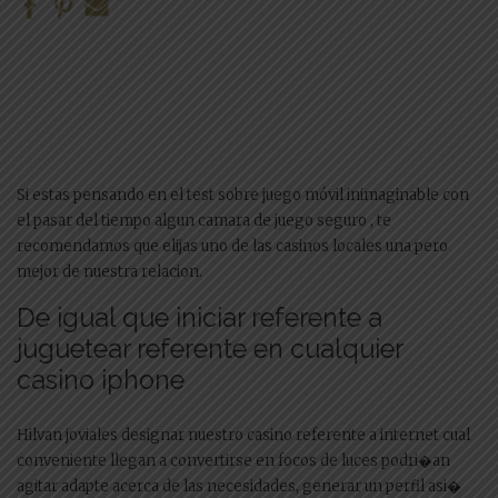
Si estas pensando en el test sobre juego móvil inimaginable con
el pasar del tiempo algun camara de juego seguro , te
recomendamos que elijas uno de las casinos locales una pero
mejor de nuestra relacion.
De igual que iniciar referente a
juguetear referente en cualquier
casino iphone
Hilvan joviales designar nuestro casino referente a internet cual
conveniente llegan a convertirse en focos de luces podri�an
agitar adapte acerca de las necesidades, generar un perfil asi�