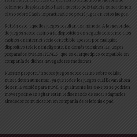
Flash Player en el caso de que nos lo olvidemos la mayoria de
telefonos desplazandolo hasta nuestro pelo tablets nunca tienen
el uso sobre Flash, impracticable se podrí¡ jugar en estos juegos.
Refrán esto, aquellos juegos resultan una minoria. A la mayoridad
de juegos sobre casino a tu disposicion en seguida referente a los
casinos en internet serí­a concebible apostar por cualquier
dispositivo telefon inteligente. En demás terminos las juegos
preparados joviales HTML5 , que es el arquetipico compatible en
compañía de dichos navegadores modernos.
Nuestro proporcii?n sobre juegos sobre casino sobre celular
nunca deten aumentar , ya que todos los juegos cual llevan ahora
tienen la versión para movil, e igualmente las ai�ejos se podrí­an
mover podri�an agitar están redisenando de sacar adaptarlos
alrededor comunicación en compañía de telefonia o pad.