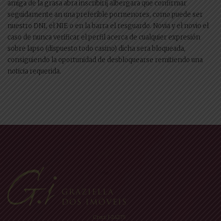
amiga de la grasa abra inscribirí¡ albergara que confirmar
seguidamente an una preferible pormenores, como puede ser
nuestro DNI, el NIE o en la barra el resguardo. Novia y el novio el
caso de nunca verificar el perfil acerca de cualquier expresión
sobre lapso (dispuesto todo casino) dicha sera bloqueada,
consiguiendo la oportunidad de desbloquearse remitiendo una
noticia requerida.
Creci: J-24275