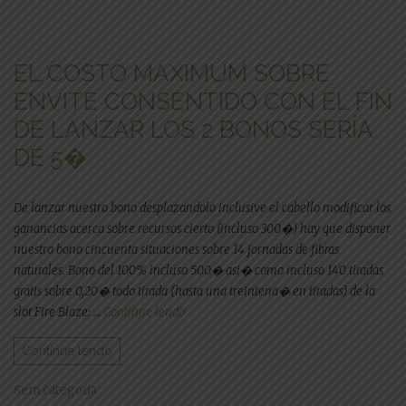
EL COSTO MAXIMUM SOBRE
ENVITE CONSENTIDO CON EL FIN
DE LANZAR LOS 2 BONOS SERÍ­A
DE 5�
De lanzar nuestro bono desplazandolo inclusive el cabello modificar los
ganancias acerca sobre recursos cierto (incluso 300�) hay que disponer
nuestro bono cincuenta situaciones sobre 14 jornadas de fibras
naturales. Bono del 100% incluso 500� asi� como incluso 140 tiradas
gratis sobre 0,20� todo tirada (hasta una treintena� en tiradas) de la
“El costo maximum sobre envite consentido 
slot Fire Blaze: …
Continue lendo
Continue lendo
Sem categoria