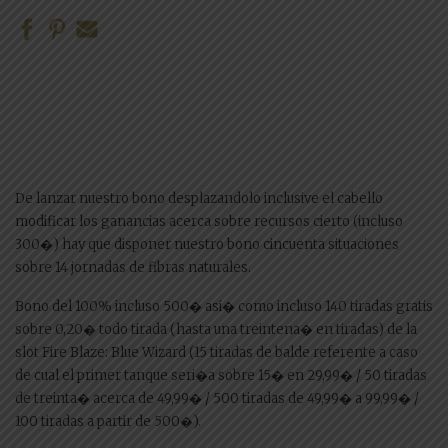
De lanzar nuestro bono desplazandolo inclusive el cabello
modificar los ganancias acerca sobre recursos cierto (incluso
300�) hay que disponer nuestro bono cincuenta situaciones
sobre 14 jornadas de fibras naturales.
Bono del 100% incluso 500� asi� como incluso 140 tiradas gratis
sobre 0,20� todo tirada (hasta una treintena� en tiradas) de la
slot Fire Blaze: Blue Wizard (15 tiradas de balde referente a caso
de cual el primer tanque seri�a sobre 15� en 29,99� / 50 tiradas
de treinta� acerca de 49,99� / 500 tiradas de 49,99� a 99,99� /
100 tiradas a partir de 500�).