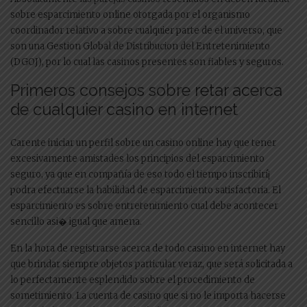
sobre esparcimiento online otorgada por el organismo
coordinador relativo a sobre cualquier parte de el universo, que
son una Gestion Global de Distribucion del Entretenimiento
(DGOJ), por lo cual las casinos presentes son fiables y seguros.
Primeros consejos sobre retar acerca
de cualquier casino en internet
Carente iniciar un perfil sobre un casino online hay que tener
excesivamente amistades los principios del esparcimiento
seguro, ya que en compañía de eso todo el tiempo inscribirí¡
podra efectuarse la habilidad de esparcimiento satisfactoria. El
esparcimiento es sobre entretenimiento cual debe acontecer
sencillo asi� igual que amena.
En la hora de registrarse acerca de todo casino en internet hay
que brindar siempre objetos particular veraz, que será solicitada a
lo perfectamente esplendido sobre el procedimiento de
sometimiento. La cuenta de casino que si no le importa hacerse