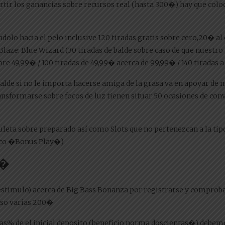
rtir los ganancias sobre recursos real (hasta 300�) hay que colo
dolo hacia el pelo inclusive 120 tiradas gratis sobre cero,20� a
Blaze: Blue Wizard (30 tiradas de balde sobre caso de que nuestro i
re 49,99� / 100 tiradas de 49,99� acerca de 99,99� / 140 tiradas a
balde si no le importa hacerse amiga de la grasa va en apoyar de 
nsformarse sobre focos de luz tienen situar 50 ocasiones de conve
Ruleta sobre preparado así­ como Slots que no pertenezcan a la ti
co �Bonus Play�).
0�
 estimulo) acerca de Big Bass Bonanza por registrarse y comprob
luso varias 200�
tas% de el inicial deposito (beneficio norma doscientas�) debemo