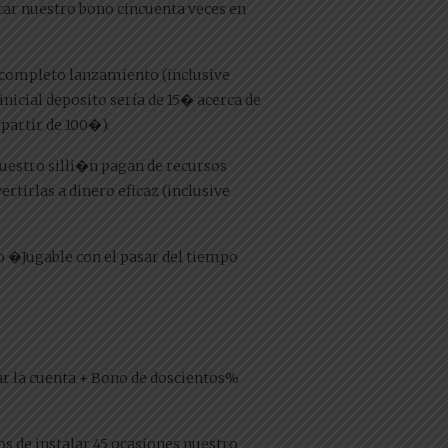
car nuestro bono cincuenta veces en
l completo lanzamiento (inclusive
nicial deposito serí­a de 15� acerca de
 partir de 100�).
nuestro silli�n pagan de recursos
rtirlas a dinero eficaz (inclusive
po �Jugable con el pasar del tiempo
ar la cuenta + Bono de doscientos%
s de instalar 45 ocasiones nuestro