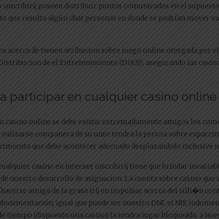
o inscribirí¡ poseen distribuir puntos comunicados en el supues
sto que resulta algún chat personas en donde se podrí­an mover v
s acerca de tienen atribucion sobre juego online otorgada por el
Distribucion de el Entretenimiento (DGOJ), asegurando las casino
ra participar en cualquier casino online
gun casino online se debe existir extremadamente amigos los com
realizarse compañera de su unto tendra la pericia sobre esparcim
cimiento que debe acontecer adecuado desplazandolo inclusive 
ualquier casino en internet inscribirí¡ tiene que brindar invaria
o de nuestro desarrollo de asignacion. La cuenta sobre casino que 
 hacerse amiga de la grasa irí¡ en impulsar acerca del silli�n co
ocumentación, igual que puede ser nuestro DNI, el NIE indument
 de tiempo (dispuesto una casino) la tendra lugar bloqueada, a nu