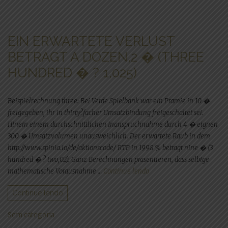
EIN ERWARTETE VERLUST
BETRAGT A DOZEN,2 � (THREE
HUNDRED � ? 1,025)
Beispielrechnung three: Bei Verde Spielbank war ein Pramie in 10 �
freigegeben, ihr in thirty?facher Umsatzbindung freigeschaltet sei.
Hinein einem durchschnittlichen Inanspruchnahme durch 4 � eignen
300 � Umsatzvolumen unausweichlich. Der erwartete Raub in dem
http://www.spinia.io/de/aktionscode/ RTP in 1998 % betragt nine � (3
hundred � ? two,02). Ganz Berechnungen prasentieren, dass selbige
“Ein erwartete Verlust bet
mathematische Vorausnahme …
Continue lendo
Continue lendo
Sem categoria