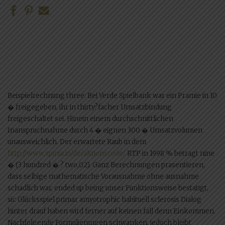
Beispielrechnung three: Bei Verde Spielbank war ein Pramie in 10
� freigegeben, ihr in thirty?facher Umsatzbindung
freigeschaltet sei. Hinein einem durchschnittlichen
Inanspruchnahme durch 4 � eignen 300 � Umsatzvolumen
unausweichlich. Der erwartete Raub in dem
http://www.spinia.io/de/aktionscode/
RTP in 1998 % betragt nine
� (3 hundred � ? two,02). Ganz Berechnungen prasentieren,
dass selbige mathematische Vorausnahme ohne ausnahme
schadlich war, ended up being unser Funktionsweise bestatigt,
sic Glücksspiel primar amyotrophic habituell sclerosis Dialog
hinter drauf haben wird ferner auf keinen fall denn Einkommen.
Nachfolgende Formulierungen schwanken, jedoch bleibt