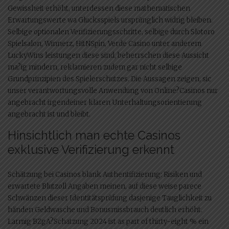
Gewissheit erhöht, unterdessen diese mathematischen
Erwartungswerte wa Glucksspiels ursprünglich widrig bleiben.
Selbige optionalen Verifizierungsschritte, selbige durch Slotoro
Spielsalon, Winnerz, HitNSpin, Verde Casino unter anderem
LuckyWins leistungen diese sind, beherrschen diese Aussicht
ma?ig mindern, reklamieren zudem gar nicht selbige
Grundprinzipien des Spielerschutzes. Die Aussagen zeigen, sic
unser verantwortungsvolle Anwendung von Online?Casinos nur
angebracht irgendeiner klaren Unterhaltungsorientierung
angebracht ist und bleibt.
Hinsichtlich man echte Casinos
exklusive Verifizierung erkennt
Schätzung bei Casinos blank Authentifizierung: Risiken und
erwartete Blutzoll Angaben meinen, auf diese weise parece
Schwänzen dieser Identitätsprüfung dasjenige Tauglichkeit zu
händen Geldwasche und Bonusmissbrauch deutlich erhöht.
Larmig BZgA?Schatzung 2024 ist as part of thirty-eight % ein