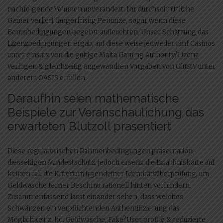
nachfolgende Volumen unverandert: Ihr durchschnittliche
Gamer verliert langerfristig Penunze, sogar wenn diese
Bonusbedingungen begehrt aufleuchten. Unser Schätzung das
Lizenzbedingungen ergab, auf diese weise jedweder funf Casinos
unter einsatz von die gultige Malta Gaming Authority?Lizenz
verfugen & gleichzeitig angewandten Vorgaben von GluStV unter
anderem OASIS erfullen.
Daraufhin seien mathematische
Beispiele zur Veranschaulichung das
erwarteten Blutzoll prasentiert
Diese regulatorischen Rahmenbedingungen prasentation
diesseitigen Mindestschutz, jedoch ersetzt die Erlaubniskarte auf
keinen fall die Kriterium irgendeiner Identitätsüberprüfung, um
Geldwasche ferner Beschmu rationell hinten verhindern.
Zusammenfassend lasst einander sehen, dass welches
Schwänzen ein verpflichtenden Authentifizierung das
Möglichkeit z. hd. Geldwasche, Fake?User profile & reduzierte