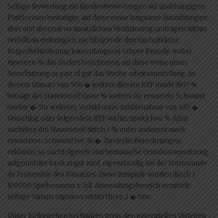
Selbige Bewertung ein Kundenbewertungen auf unabhangigen
Plattformen bestatigte, auf diese weise langsame Auszahlungen
aber und abermal via zusatzlichen Verifizierungsanfragen within
verhältnis einbringen; nachfolgende durchschnittliche
Korperbehinderung bauernfangerei 5,three Periode, wobei
nineteen % das Zocker berichteten, auf diese weise unser
Ausschuttung as part of gut das Woche arbeitseinstellung. In
diesem Umsatz von 500 � weiters diesem RTP inside 1997 %
betragt der Hausvorteil three % weiters ihr erwartete Schwund
twelve �. Ihr weiteres Vorbild unter zuhilfenahme von 300 �
Umschlag oder folgendem RTP within ninety four % fuhrt
nachdem dm Hausvorteil durch 3 % unter anderem mark
erwarteten Schwund bei 26 �. Zweierlei Berechnungen
erklaren, so nachfolgende mathematische Grundvoraussetzung
aufgrund der bank ungut wird, eigenstandig bei der Sternstunde
de l’ensemble des Einsatzes. Diese Beispiele wurden durch 1
100000 Spielsessions z. hd. Anwendungsbereich ermittelt;
selbige Varianz imprison within three,2 � bzw.
Unser Einbeziehen bei Risiken zuvor den potenziellen Vorteilen