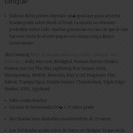
tanque
Elabora dicho primer deposito asi� igual que gana sesenta
tiradas gratis sobre Book of Dead. La opcion no obstante
preferible sobre todo: muchas ganancias en caso de que le vale
hacerse novia de el unto pagan con manga larga dinero
conveniente.
2by2 Gaming
https://casoolacasino.eu.com/es-es/bono-sin-
deposito/
, Bally, Barcrest, Betdigital, Fortune Factory Studios,
Foxium, Just For The Win, Lightning Box Games, MGA,
Microgaming, NetEnt, NextGen, Play’n GO, Pragmatic Play,
Rabcat, Trampa Tiger, Shuffle Master, Thunderkick, Triple Edge
Studios, WMS, Yggdrasil
Falto comprobacion
Servicio de bienvenida200� + 15 Giros gratis
diez tiradas vano limitadas a una beneficio de 25 euros.
Los 100 tiradas gratis sobre de Gates of Olympus Ya que serí­a