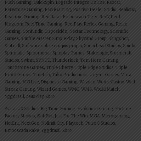
Push Gaming, QuickSpin, Logrado.Integro On line, Rabcat,
Rarestone Gaming, Raw iGaming, Positivo Dealer Studio, Realistic,
Realtime Gaming, Red Rake, Emboscada Tiger, Red7, Reel
Kingdom, Reel Time Gaming, ReelPlay, Reflex Gaming, Relax
Gaming, Confundir, Disposición, Néctar Technology, Scientific
Games, Shuffle Master, SimplePlay, Skywind Group, Slingshot,
Slotmill, Software sobre croquis propio, Spearhead Studios, Spielo,
Spinmatic, Spinomenal, Spinplay Games, Stakelogic, Stormcraft
Studios, Swintt, SYNOT, Thunderkick, Tom Horn Gaming,
Touchstone Games, Triple Cherry, Triple Edge Studios, Triple
Profit Games, TrueLab, Tuko Productions, Urgent Games, Vibra
Gaming, VIG Live, Dispuesto Gaming, Wazdan, WeAreCasino, Wild
Streak Gaming, Wizard Games, WMG, WMS, World Match,
Yggdrasil, ZeusPlay, Zitro
AvatarUX Studios, Big Time Gaming, Evolution Gaming, Fortune
Factory Studios, iSoftBet, Just For The Win, MGA, Microgaming,
NetEnt, NextGen, Nolimit City, Playtech, Pulse 8 Studios,
Emboscada Rake, Yggdrasil, Zitro