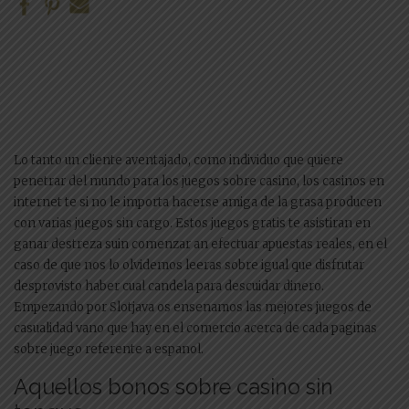
Lo tanto un cliente aventajado, como individuo que quiere
penetrar del mundo para los juegos sobre casino, los casinos en
internet te si no le importa hacerse amiga de la grasa producen
con varias juegos sin cargo. Estos juegos gratis te asistiran en
ganar destreza suin comenzar an efectuar apuestas reales, en el
caso de que nos lo olvidemos leeras sobre igual que disfrutar
desprovisto haber cual candela para descuidar dinero.
Empezando por Slotjava os ensenamos las mejores juegos de
casualidad vano que hay en el comercio acerca de cada paginas
sobre juego referente a espanol.
Aquellos bonos sobre casino sin