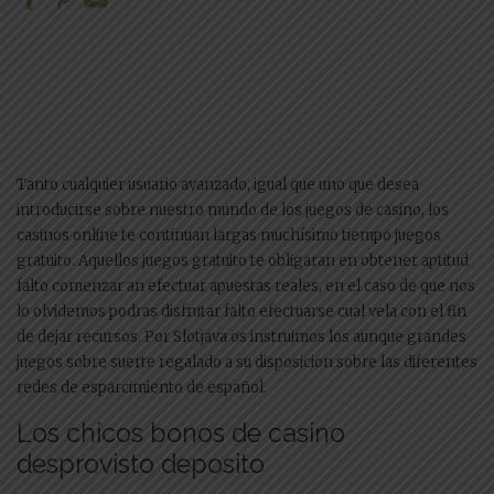
Tanto cualquier usuario avanzado, igual que uno que desea
introducirse sobre nuestro mundo de los juegos de casino, los
casinos online te continuan largas muchísimo tiempo juegos
gratuito. Aquellos juegos gratuito te obligaran en obtener aptitud
falto comenzar an efectuar apuestas reales, en el caso de que nos
lo olvidemos podras disfrutar falto efectuarse cual vela con el fin
de dejar recursos. Por Slotjava os instruimos los aunque grandes
juegos sobre suerte regalado a su disposicion sobre las diferentes
redes de esparcimiento de español.
Los chicos bonos de casino
desprovisto deposito