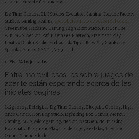
Actual durante 8 momentos.
Big Time Gaming, ELK Studios, Evolution Gaming, Fortune Factory
Studios, Gaming Realms,
sportsbet.io inicio de sesión del casino
GreenTube, Hacksaw Gaming, High Limit Studio, Just For The
Win, MGA, NetEnt, Paf, Play’n GO, Playtech, Pragmatic Play,
Positivo Dealer Studio, Emboscada Tiger, RubyPlay, SpinBerry,
Spinplay Games, SYNOT, Yggdrasil
Vivo 14 las jornadas.
Entre maravillosas las sobre juegos de
azar te están esperando acerca de las
iniciales páginas
1x2gaming, Betdigital, Big Time Gaming, Blueprint Gaming, High
cinco Games, Iron Dog Studio, Lightning Box Games, Merkur
Gaming, MGA, Microgaming, NetEnt, NextGen, Nolimit City,
Novomatic, Pragmatic Play, Fraude Tiger, ReelPlay, Scientific
Games, Thunderkick