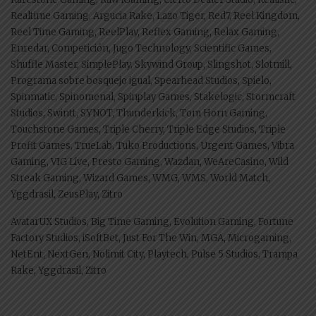
Realtime Gaming, Argucia Rake, Lazo Tiger, Red7, Reel Kingdom,
Reel Time Gaming, ReelPlay, Reflex Gaming, Relax Gaming,
Enredar, Competición, Jugo Technology, Scientific Games,
Shuffle Master, SimplePlay, Skywind Group, Slingshot, Slotmill,
Programa sobre bosquejo igual, Spearhead Studios, Spielo,
Spinmatic, Spinomenal, Spinplay Games, Stakelogic, Stormcraft
Studios, Swintt, SYNOT, Thunderkick, Tom Horn Gaming,
Touchstone Games, Triple Cherry, Triple Edge Studios, Triple
Profit Games, TrueLab, Tuko Productions, Urgent Games, Vibra
Gaming, VIG Live, Presto Gaming, Wazdan, WeAreCasino, Wild
Streak Gaming, Wizard Games, WMG, WMS, World Match,
Yggdrasil, ZeusPlay, Zitro
AvatarUX Studios, Big Time Gaming, Evolution Gaming, Fortune
Factory Studios, iSoftBet, Just For The Win, MGA, Microgaming,
NetEnt, NextGen, Nolimit City, Playtech, Pulse 5 Studios, Trampa
Rake, Yggdrasil, Zitro