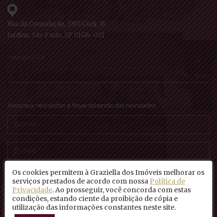
Rua da Consolação, 3367, Conj. 31
Jardins, São Paulo, SP 01416-001
Copyright 2026
Asssine a newsletter e fique sabendo das novidades.
Os cookies permitem à Graziella dos Imóveis melhorar os
serviços prestados de acordo com nossa
Política de
Privacidade
. Ao prosseguir, você concorda com estas
condições, estando ciente da proibição de cópia e
utilização das informações constantes neste site.