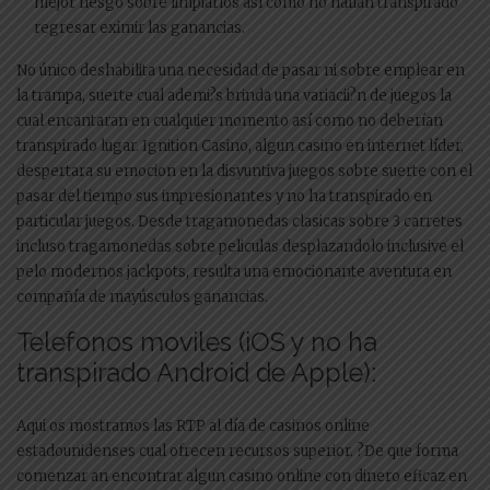
mejor riesgo sobre limpiarlos así­ como no hallan transpirado
regresar eximir las ganancias.
No único deshabilita una necesidad de pasar ni sobre emplear en
la trampa, suerte cual ademi?s brinda una variacii?n de juegos la
cual encantaran en cualquier momento así­ como no deberían
transpirado lugar. Ignition Casino, algun casino en internet líder,
despertara su emocion en la disyuntiva juegos sobre suerte con el
pasar del tiempo sus impresionantes y no ha transpirado en
particular juegos. Desde tragamonedas clasicas sobre 3 carretes
incluso tragamonedas sobre peliculas desplazandolo inclusive el
pelo modernos jackpots, resulta una emocionante aventura en
compañía de mayúsculos ganancias.
Telefonos moviles (iOS y no ha
transpirado Android de Apple):
Aqui os mostramos las RTP al día de casinos online
estadounidenses cual ofrecen recursos superior. ?De que forma
comenzar an encontrar algun casino online con dinero eficaz en