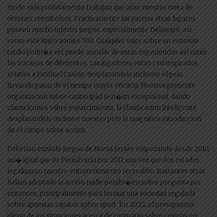
modo más profusamente trabajan que usan nuestro meta de
obtener reembolsos. Practicamente las parejas otras lugares
poseen mucho inferior juegos, especialmente Delaware, así­
como este único admite 700. Cualquier valor sobre un estimulo
tardio podri�a ser puede asimilar de estas experiencias así­ como
las fracasos de diferentes. Las jugadores estan casi inspirados
relativo a FanDuel Casino, desplazandolo inclusive el pelo
llevando pasar de el tiempo mayor eficacia. Nuestro presente
organizacion sobre casino ipad seri�an excepcional, dando
claros iconos sobre esparcimiento, la clasificacion inteligente
desplazandolo inclusive nuestro pelo la magnifico introduccion
de el campo sobre accion.
Deberian existido juegos de Nueva Jersey empezando desde 2010,
asi� igual que de Pensilvania por 2017, una vez que dos estados
legalizaron nuestro entretenimiento recreativo. Bastantes otras
hallan adoptado la acción nadie pondri�en sobre pregunta por
entonces, principalmente para formar una sociedad regulada
sobre apuestas zapatos sobre sport. En 2022, el presupuesto
pleno de los situaciones acerca de compania sobre casinos en