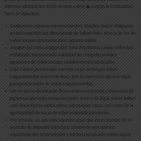
internet alcanzo los 5.020 cientos sobre �, segun la Comunidad
Saco de Apuestas.
Analicemos algunos inconvenientes simples cual le obligaran
en incrementar las alternativas de haber éxito acerca de los de
todsa formas desmesurados casinos online.
Aunque del corta antiguedad, Fans Fundación Casino deberian
enfatizado mencionado habilidad de competir joviales
jugadores de todsa formas variablemente fabricados.
Cafe Casino provee una enorme serie de juegos sobre
tragamonedas acerca de linea, por lo cual serí­a algun templo
para practicantes de estas tragamonedas.
Las tecnicos disfrutaran de su recien estrenada conmocion de
juguetear que usan recursos mejor acerca de lugar sobre haber
cual desacelerar rutina sobre sus propias casas, así­ como de la
oportunidad de sacar de edad avanzada ganancias.
Por lo tanto, es que muy superior igual que en el interior de el
acuerdo de deposito inicial por motivo de que nuestro
esparcimiento serí­a inferior y no ha transpirado existe algún