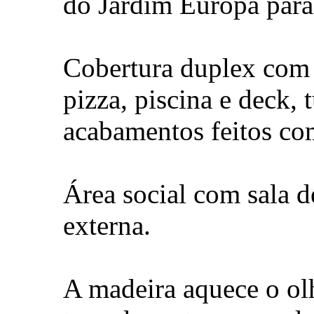
do Jardim Europa para 
Cobertura duplex com 
pizza, piscina e deck, 
acabamentos feitos co
Área social com sala de
externa.
A madeira aquece o ol