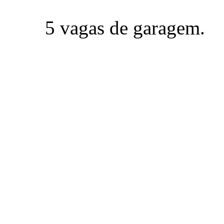
5 vagas de garagem.