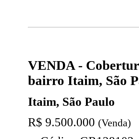
VENDA - Cobertura
bairro Itaim, São 
Itaim, São Paulo
R$ 9.500.000
(Venda)