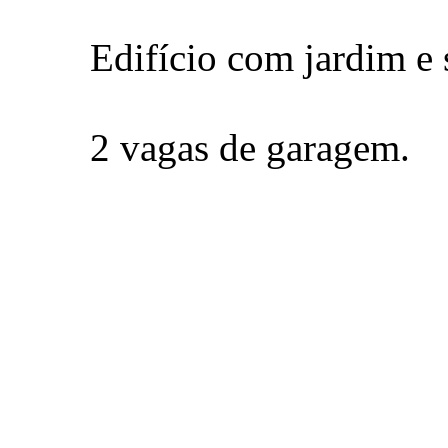
Edifício com jardim e s
2 vagas de garagem.