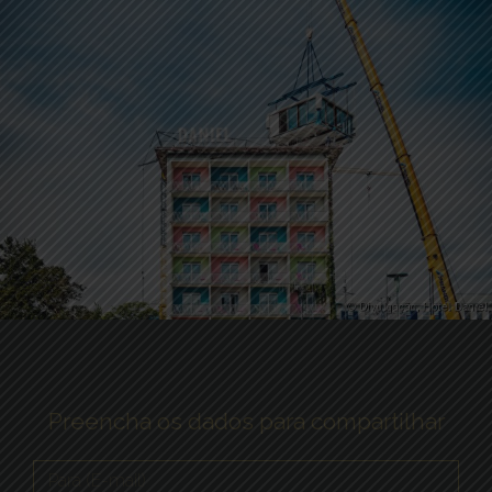
Preencha os dados para compartilhar