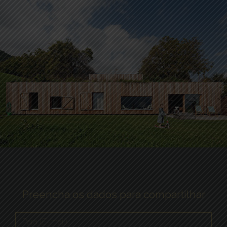
Preencha os dados para compartilhar