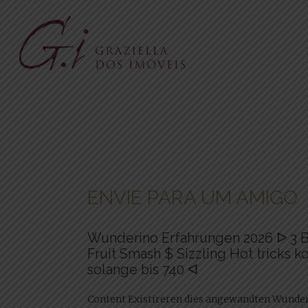
ENVIE PARA UM AMIGO
Wunderino Erfahrungen 2026 ᐅ 3 B
Fruit Smash $ Sizzling Hot tricks ko
solange bis 740 ᐊ
Content Existireren dies angewandten Wunde