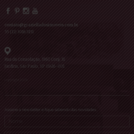
contato@grazielladosimoveis.com.br
55 (11) 3016.5151
Rua da Consolação, 3367, Conj. 31
Jardins, São Paulo, SP 01416-001
Copyright 2026
Asssine a newsletter e fique sabendo das novidades.