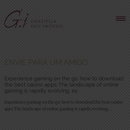
ENVIE PARA UM AMIGO
Experience gaming on the go: how to download
the best casino apps The landscape of online
gaming is rapidly evolving, es
Experience gaming on the go: how to download the best casino
apps The landscape of online gaming is rapidly evolving,...