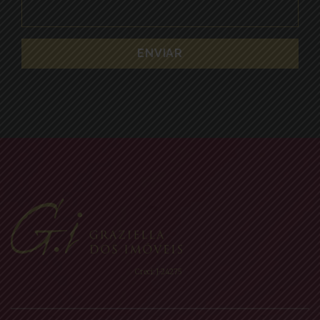
Creci: J-24275