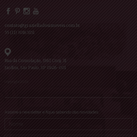
contato@grazielladosimoveis.com.br
55 (11) 3016.5151
Rua da Consolação, 3367, Conj. 31
Jardins, São Paulo, SP 01416-001
Copyright 2026
Asssine a newsletter e fique sabendo das novidades.