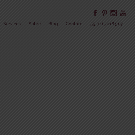
Serviços
Sobre
Blog
Contato
55 (11) 3016.5151