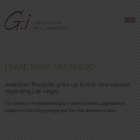
ENVIE PARA UM AMIGO
American Roulette grew up in this new casinos
regarding Las vegas
The fresh new wheel build place and therefore adaptation in
addition to the other people just like the discover a twin...