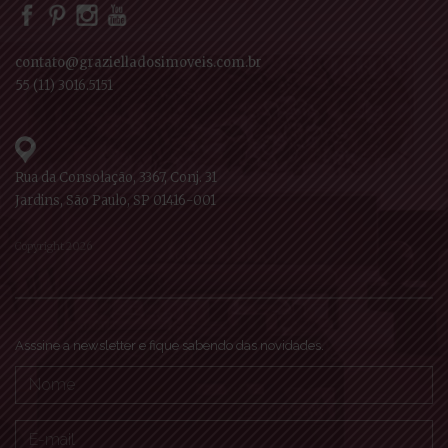
contato@grazielladosimoveis.com.br
55 (11) 3016.5151
Rua da Consolação, 3367, Conj. 31
Jardins, São Paulo, SP 01416-001
Copyright 2026
Asssine a newsletter e fique sabendo das novidades.