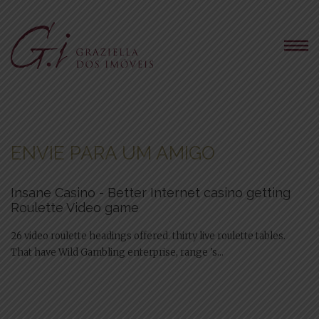
ENVIE PARA UM AMIGO
Insane Casino - Better Internet casino getting
Roulette Video game
26 video roulette headings offered. thirty live roulette tables.
That have Wild Gambling enterprise, range 's...