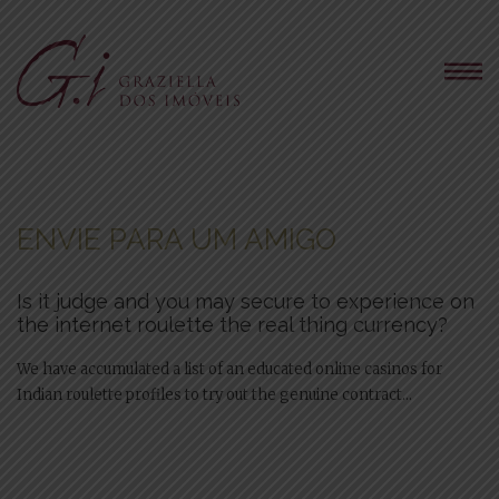
ENVIE PARA UM AMIGO
Is it judge and you may secure to experience on
the internet roulette the real thing currency?
We have accumulated a list of an educated online casinos for
Indian roulette profiles to try out the genuine contract...