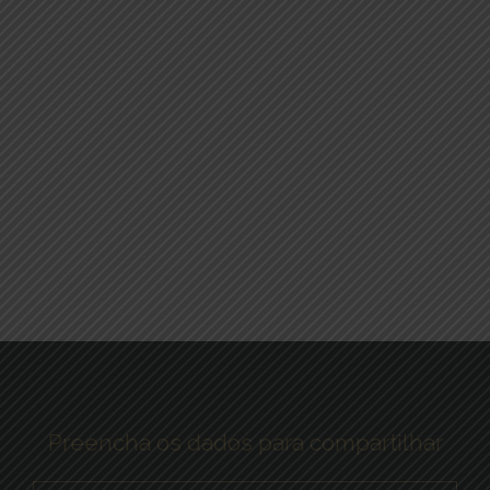
Preencha os dados para compartilhar