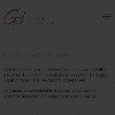
ENVIE PARA UM AMIGO
Come across your chosen fee approach while
making the fresh new deposit in order to trigger
your chosen online casino incentives
So it means a knowledgeable online casino incentive try
accurately applied for your requirements and you can in a...