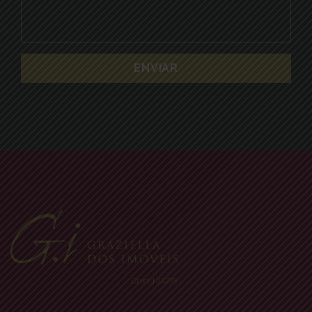
Creci: J-24275