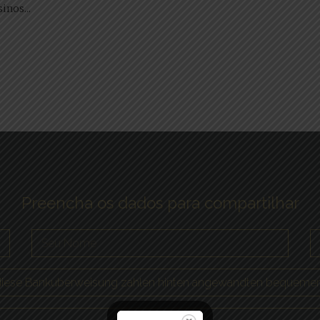
inos...
Preencha os dados para compartilhar