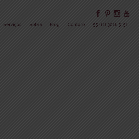
Serviços
Sobre
Blog
Contato
55 (11) 3016.5151