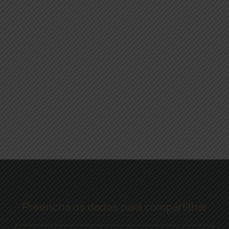
Preencha os dados para compartilhar