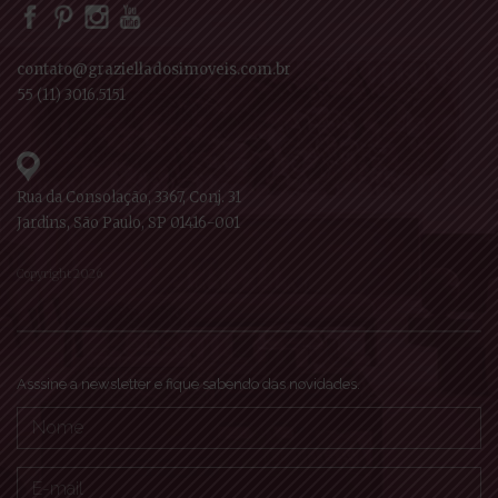
contato@grazielladosimoveis.com.br
55 (11) 3016.5151
Rua da Consolação, 3367, Conj. 31
Jardins, São Paulo, SP 01416-001
Copyright 2026
Asssine a newsletter e fique sabendo das novidades.