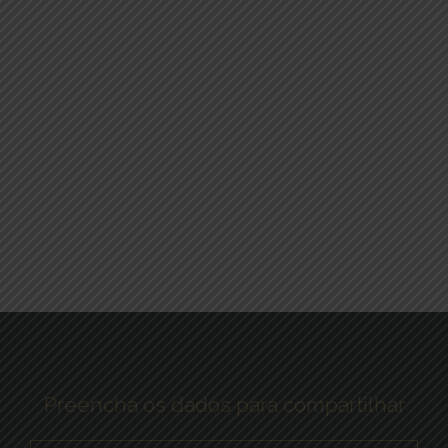
Preencha os dados para compartilhar