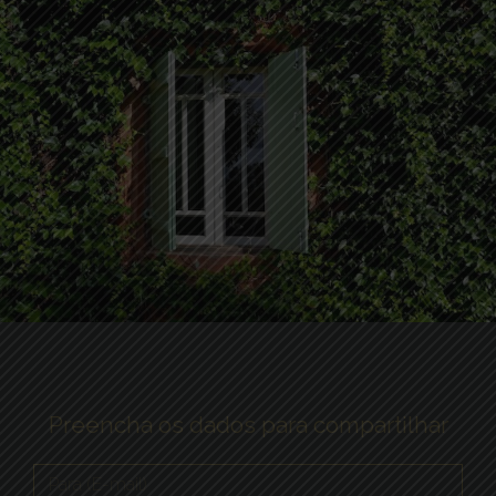
Preencha os dados para compartilhar