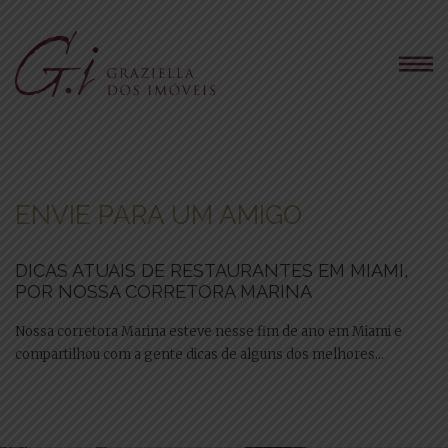
ENVIE PARA UM AMIGO
DICAS ATUAIS DE RESTAURANTES EM MIAMI,
POR NOSSA CORRETORA MARINA
Nossa corretora Marina esteve nesse fim de ano em Miami e
compartilhou com a gente dicas de alguns dos melhores...