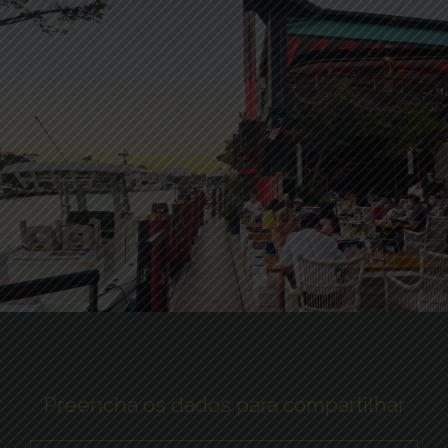
Preencha os dados para compartilhar