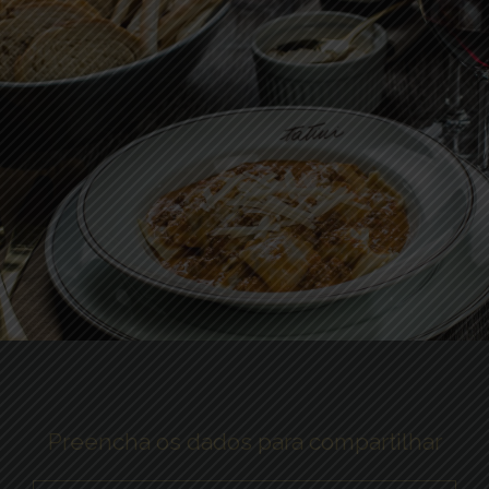
Preencha os dados para compartilhar