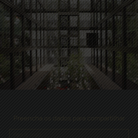
Preencha os dados para compartilhar