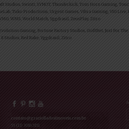
ft Studios, Swintt, SYNOT, Thunderkick, Tom Horn Gaming, Touc
rueLab, Tuko Productions, Urgent Games, Vibra Gaming, VIG Live
MG, WMS, World Match, Yggdrasil, ZeusPlay, Zitro
volution Gaming, Fortune Factory Studios, iSoftBet, Just For Th
 8 Studios, Red Rake, Yggdrasil, Zitro
A
contato@grazielladosimoveis.com.br
55 (11) 3016.5151