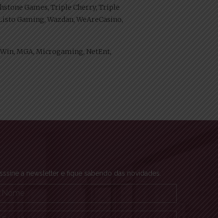
hstone Games, Triple Cherry, Triple
, Listo Gaming, Wazdan, WeAreCasino,
e Win, MGA, Microgaming, NetEnt,
sssine a newsletter e fique sabendo das novidades.