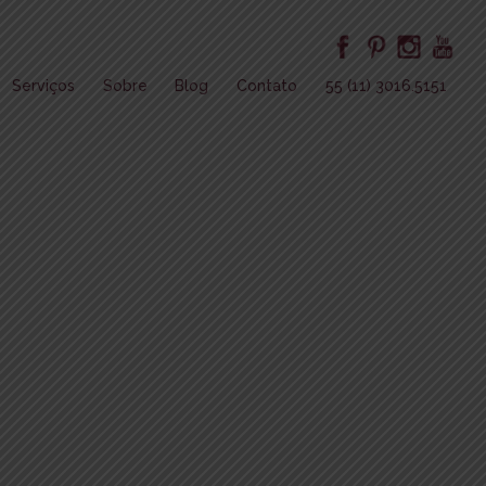
Serviços
Sobre
Blog
Contato
55 (11) 3016.5151