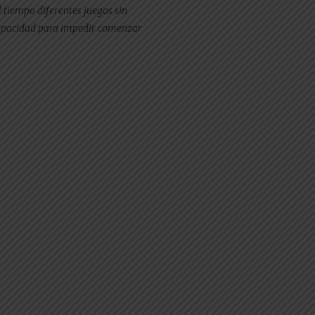
l tiempo diferentes juegos sin
capacidad para impedir comenzar
r los juegos de casino regalado serí­a ahora sencillo que nunca”