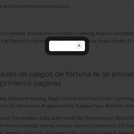
es of Olympus Pues es muy Scatter
.
tion Gaming, Fortune Factory Studios, Gaming Realms, GreenTu
 Paf, Play’n GO, Playtech, Pragmatic Play, Eficaz Dealer Studio, Fr
lases de juegos de fortuna te se encu
 primeros paginas
ing, Blueprint Gaming, High 5 Games, Iron Dog Studio, Lightn
t City, Novomatic, Pragmatic Play, Trampa Tiger, ReelPlay, Sci
rat, Tatu Studios, Bally, Bally Wulff, Big Time Gaming, Bla Bla 
s, Evolution Gaming, Eyecon, Foxium, GameArt, Gamomat, IGT, Jus
NextGen, Play’n GO, Pragmatic Play, QuickSpin, Rabcat, Realist