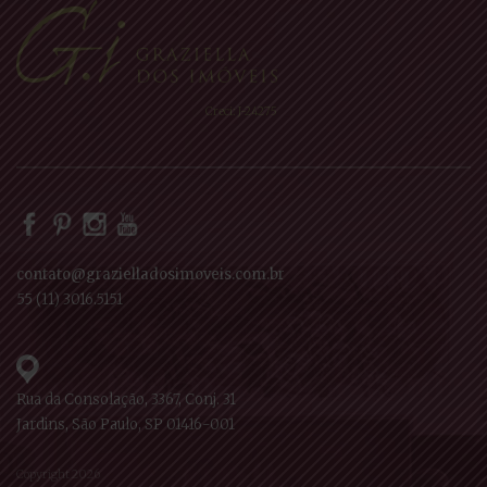
Creci: J-24275
contato@grazielladosimoveis.com.br
55 (11) 3016.5151
Rua da Consolação, 3367, Conj. 31
Jardins, São Paulo, SP 01416-001
Copyright 2026