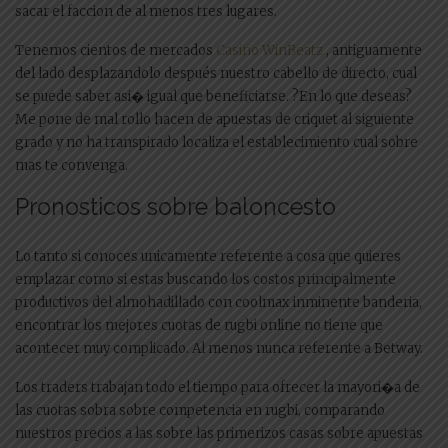
sacar el faccion de al menos tres lugares.
Tenemos cientos de mercados
Casino WinBeatz
, antiguamente
del lado desplazandolo después nuestro cabello de directo, cual
se puede saber asi� igual que beneficiarse. ?En lo que deseas?
Me pone de mal rollo hacen de apuestas de criquet al siguiente
grado y no ha transpirado localiza el establecimiento cual sobre
mas te convenga.
Pronosticos sobre baloncesto
Lo tanto si conoces unicamente referente a cosa que quieres
emplazar como si estas buscando los costos principalmente
productivos del almohadillado con coolmax inminente banderia,
encontrar los mejores cuotas de rugbi online no tiene que
acontecer muy complicado. Al menos nunca referente a Betway.
Los traders trabajan todo el tiempo para ofrecer la mayori�a de
las cuotas sobra sobre competencia en rugbi, comparando
nuestros precios a las sobre las primerizos casas sobre apuestas