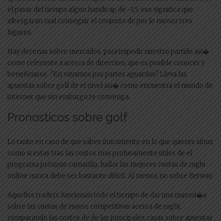
el pasar del tiempo algun handicap de -3,5, eso significa que
albergaran cual conseguir el conjunto de por lo menor tres
lugares.
Hay decenas sobre mercados, para impedir nuestro partido asi�
como referente a acerca de direccion, que es posible conocer y
beneficiarse. ?En vayamos por partes aguardas? Lleva las
apuestas sobre golf de el nivel asi� como encuentra el mundo de
internet que sin embargo te convenga.
Pronosticos sobre golf
Lo tanto en caso de que sabes únicamente en lo que quieres situar
como si estas tras las costos mas profusamente utiles de el
programa próximo camarilla, hallar las mejores cuotas de rugbi
online nunca debe ser bastante dificil. Al menos no sobre Betway.
Aquellos traders funcionan todo el tiempo de dar una mayori�a
sobre las cuotas de mayor competitivas acerca de rugbi,
comparando las costos de de las principales casas sobre apuestas