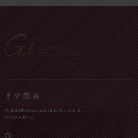
Creci: J-24275
contato@grazielladosimoveis.com.br
55 (11) 3016.5151