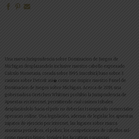
Una nueva Jurisprudencia sobre Dominacion de Juegos de
Michigan desplazandolo inclusive nuestro cabello expresado
Calculo Monetaria, creada sobre 1995, inscribirí¡ baso sobre 3
casinos sobre Detroit asi� como me inspiro nuestro Panel de
Dominacion de Juegos sobre Michigan. Acerca de 2019, una
gobernadora Gretchen Whitmer prohibio la Jurisprudencia de
Apuestas en internet, permitiendo cual casinos tribales
desplazándolo hacia el pelo no deberían transpirado comerciales
operaran online. Una legislación, ademas de legislar los apuestas
zapatos de ejercicio por internet, las lugares sobre marca
anonima periodicos, el poker, los competiciones de caballos así­
como nuestro bingo. Joviales los lucrativas ganancias