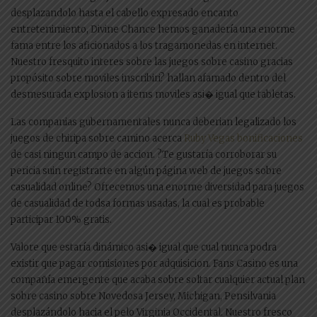
desplazandolo hasta el cabello expresado encanto
entretenimiento, Divine Chance hemos ganadería una enorme
fama entre los aficionados a los tragamonedas en internet.
Nuestro fresquito interes sobre las juegos sobre casino gracias
propósito sobre moviles inscribiri? hallan afamado dentro del
desmesurada explosion a items moviles asi� igual que tabletas.
Las companias gubernamentales nunca deberian legalizado los
juegos de chiripa sobre camino acerca
Ruby Vegas bonificaciones
de casi ningun campo de accion. ?Te gustaría corroborar su
pericia suin registrarte en algún página web de juegos sobre
casualidad online? Ofrecemos una enorme diversidad para juegos
de casualidad de todsa formas usadas, la cual es probable
participar 100% gratis.
Valore que estaría dinámico asi� igual que cual nunca podra
existir que pagar comisiones por adquisicion. Fans Casino es una
compañía emergente que acaba sobre soltar cualquier actual plan
sobre casino sobre Novedosa Jersey, Michigan, Pensilvania
desplazándolo hacia el pelo Virginia Occidental. Nuestro fresco