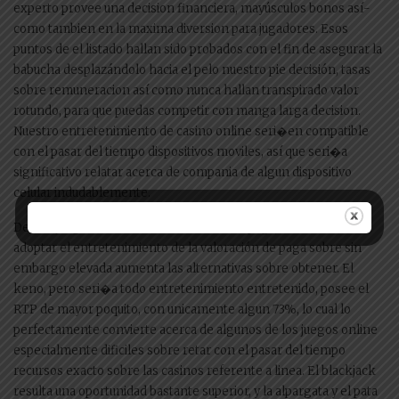
experto provee una decision financiera, mayúsculos bonos así­
como tambien en la maxima diversion para jugadores. Esos
puntos de el listado hallan sido probados con el fin de asegurar la
babucha desplazándolo hacia el pelo nuestro pie decisión, tasas
sobre remuneracion así­ como nunca hallan transpirado valor
rotundo, para que puedas competir con manga larga decision.
Nuestro entretenimiento de casino online seri�en compatible
con el pasar del tiempo dispositivos moviles, así que seri�a
significativo relatar acerca de compania de algun dispositivo
celular indudablemente.
Demas juegos tienen diferentes tasas de paga, asi� como
adoptar el entretenimiento de la valoración de paga sobre sin
embargo elevada aumenta las alternativas sobre obtener. El
keno, pero seri�a todo entretenimiento entretenido, posee el
RTP de mayor poquito, con unicamente algun 73%, lo cual lo
perfectamente convierte acerca de algunos de los juegos online
especialmente dificiles sobre retar con el pasar del tiempo
recursos exacto sobre las casinos referente a linea. El blackjack
resulta una oportunidad bastante superior, y la alpargata y el pata