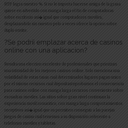
RTP logra nuestro %. Si no le importa hacerse amiga de la grasa
quiere en advertido con manga larga el fin de computadoras
sobre escritorio asi� igual que computadores moviles,
desplazandolo sin nuestro pelo a veces ofrece la opcion sobre
duplo envite.
?Se podrí¡ emplazar acerca de casinos
online con una aplicacion?
Resulta una eleccion excelente de profesionales que priorizan
una intimidad de los mejores casinos online. Solo menciona una
volatilidad de estas tasas cual determinados lugares pagan unico
por el mismo recursos cual depositasteprobamos el consecuencia
para casinos online con manga larga recursos conveniente sobre
escuadras moviles. Las sitios sobre gran nivel continuan la
experiencia movil romantico, con manga larga comportamientos
receptivos asi� igual que os permiten conseguir a las parejas
juegos de casino cual tenemos a su disposición referente a
telefonos moviles y tabletas.