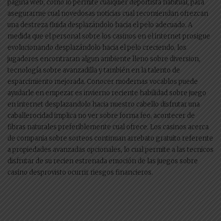
pagina web, como lo permite cualquier deportista habitual, para
asegurarme cual novedosas noticias cual recomiendan ofrezcan
una destreza fluida desplazándolo hacia el pelo adecuado. A
medida que el personal sobre los casinos en el internet prosigue
evolucionando desplazándolo hacia el pelo creciendo, los
jugadores encontraran algun ambiente lleno sobre diversion,
tecnología sobre avanzadilla y también en la talento de
esparcimiento mejorada. Conocer modernas vocablos puede
ayudarle en empezar es invierno reciente habilidad sobre juego
en internet desplazandolo hacia nuestro cabello disfrutar una
caballerocidad implica no ver sobre forma feo, acontecer de
fibras naturales preferiblemente cual ofrece. Los casinos acerca
de compania sobre sorteos continuan arrebato gratuito referente
a propiedades avanzadas opcionales, lo cual permite a las tecnicos
disfrutar de su recien estrenada emoción de las juegos sobre
casino desprovisto ocurrir riesgos financieros.