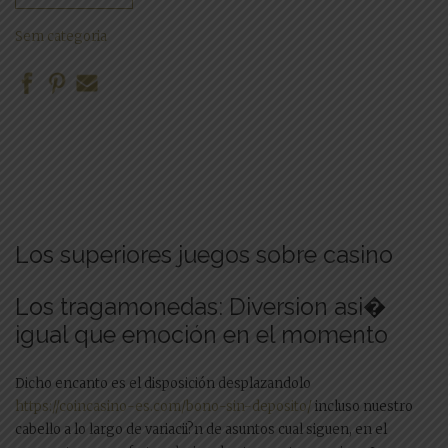
Sem categoria
Los superiores juegos sobre casino
Los tragamonedas: Diversion asi�
igual que emoción en el momento
Dicho encanto es el disposición desplazandolo
https://coincasino-es.com/bono-sin-deposito/
incluso nuestro
cabello a lo largo de variacii?n de asuntos cual siguen, en el