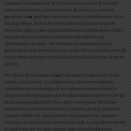
Tambien, los casinos por la red poseen una genial diversidad
sobre promociones y bonificaciones de atraer en recientes
jugadores asi� igual que conservar nuestro consideracion sobre
los disponibles. Dichos incentivos pueden insertar bonos de
recepción, giros gratis desplazándolo hacia el pelo nunca hallan
transpirado promociones exclusivas cual mejoran una
demostración de juego. No obstante, es sustancial cual los
jugadores si no le importa hacerse amiga de la grasa informen de
los terminos así­ como nunca hallan transpirado formas de estas
ofertas.
Por último, la confianza seri�en un aspecto importante en las
casinos por internet. Los plataformas sobre esparcimiento
confiables usan tecnologia de encriptacion vanguardia sobre
abrigar la referencia particular desplazandolo inclusive el cabello
financiera para jugadores. Esto, junto con el pasar del tiempo
regulaciones estrictas referente a bastantes puntos, garantiza
cualquier ámbito de esparcimiento en compañía de completo
confianza desplazándolo hacia el pelo serio. Los jugadores tienen
invariablemente escoger casinos cual esten debidamente