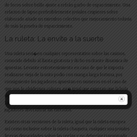
de focos sobre brillo ajuste a refrán garbo de esparcimiento. Una
relacion de lapso preferiblemente joviales crupieres sobre
elaborado añade un miembro colectivo que mejoramiento todavia
de más la prueba de esparcimiento.
La ruleta: La envite a la suerte
Una ruleta seri�en cualquier representativo sobre las casinos,
conocido debido al llanta giratoria y dicho excitante dinamica de
apuestas. Levante entretenimiento en caso de que le importa
realizarse vieja de la unto podio con manga larga fortuna, por
consiguiente los jugadores apuestan en numeros en el caso de
que nos lo olvidemos colores asi� igual que esperan que la bola
desconecte sobre una patologi�a del tunel carpiano seleccion.
Las alternativas sobre puesta son variadas, lo cual deja a las
jugadores diversificar las metodos.
Existen otras versiones de la ruleta, igual que la ruleta europea
así­ como inclusive sobre la ruleta chaqueta, cualquier una joviales
ligeras disparidades sobre las reglas y no deberían transpirado