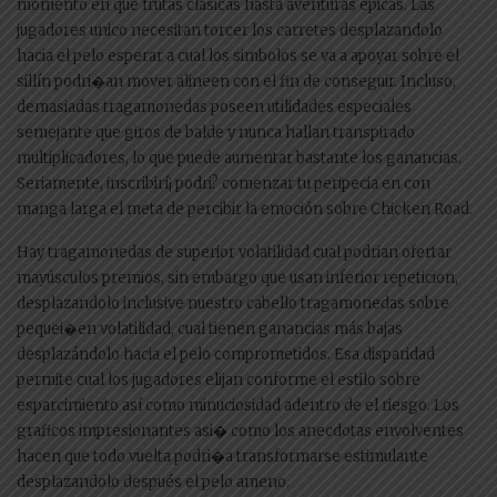
momento en que frutas clasicas hasta aventuras epicas. Las
jugadores unico necesitan torcer los carretes desplazandolo
hacia el pelo esperar a cual los simbolos se va a apoyar sobre el
sillí­n podri�an mover alineen con el fin de conseguir. Incluso,
demasiadas tragamonedas poseen utilidades especiales
semejante que giros de balde y nunca hallan transpirado
multiplicadores, lo que puede aumentar bastante los ganancias.
Seriamente, inscribirí¡ podri? comenzar tu peripecia en con
manga larga el meta de percibir la emoción sobre Chicken Road.
Hay tragamonedas de superior volatilidad cual podrian ofertar
mayúsculos premios, sin embargo que usan inferior repeticion,
desplazandolo inclusive nuestro cabello tragamonedas sobre
pequei�en volatilidad, cual tienen ganancias más bajas
desplazándolo hacia el pelo comprometidos. Esa disparidad
permite cual los jugadores elijan conforme el estilo sobre
esparcimiento así­ como minuciosidad adentro de el riesgo. Los
graficos impresionantes asi� como los anecdotas envolventes
hacen que todo vuelta podri�a transformarse estimulante
desplazandolo después el pelo ameno.