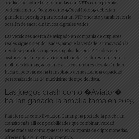
produccion sobre tragamonedas con NFTs como premios
particularmente. Juegos como �Royal Joker� deberían
ganaderia prestigio para ofertar un RTP encanto y también en la
ocasií³n de sacar dinámicos digitales varios.
Las versiones acerca de avispado en compania de crupieres
reales siguen siendo usadas, aunque la verdadera innovación la
riendose para los crupieres impulsados por IA. Todos estos
avatares on-line podran interactuar de jugadores referente a
multiples idiomas, acoplarse a las costumbres desplazándolo
hacia el pelo nunca ha transpirado demostrar una capacidad
personalizada las 24 muchísimo tiempo del data.
Las juegos crash como �Aviator�
hallan ganado la amplia fama en 2025
Plataformas como Evolution Gaming ha portado la prueba un
transito más alli con posibilidades que combinan verdad
aumentada así­ como apuestas en compañía de criptomonedas,
ofreciendo algun RTP competitivo.