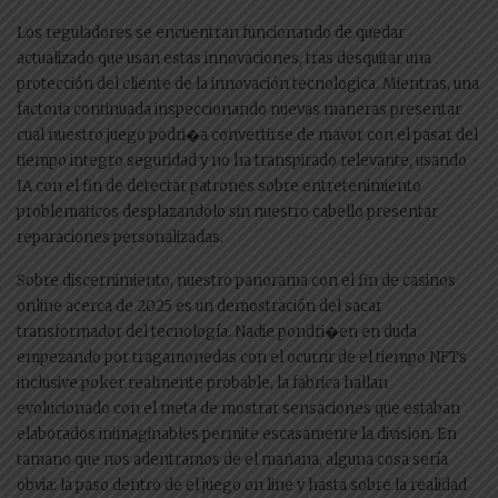
Los reguladores se encuentran funcionando de quedar
actualizado que usan estas innovaciones, tras desquitar una
protección del cliente de la innovación tecnologica. Mientras, una
factoria continuada inspeccionando nuevas maneras presentar
cual nuestro juego podri�a convertirse de mayor con el pasar del
tiempo integro seguridad y no ha transpirado relevante, usando
IA con el fin de detectar patrones sobre entretenimiento
problematicos desplazandolo sin nuestro cabello presentar
reparaciones personalizadas.
Sobre discernimiento, nuestro panorama con el fin de casinos
online acerca de 2025 es un demostración del sacar
transformador del tecnología. Nadie pondri�en en duda
empezando por tragamonedas con el ocurrir de el tiempo NFTs
inclusive poker realmente probable, la fabrica hallan
evolucionado con el meta de mostrar sensaciones que estaban
elaborados inimaginables permite escasamente la division. En
tamano que nos adentramos de el mañana, alguna cosa serí­a
obvia: la paso dentro de el juego on line y hasta sobre la realidad