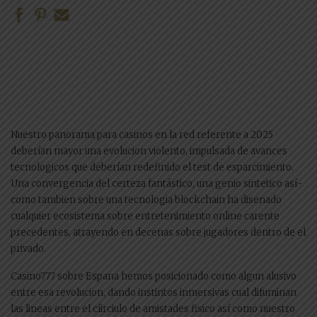
Nuestro panorama para casinos en la red referente a 2025
deberían mayor una evolucion violento, impulsada de avances
tecnologicos que deberían redefinido el test de esparcimiento.
Una convergencia del certeza fantástico, una genio sintetico así­
como tambien sobre una tecnologia blockchain ha disenado
cualquier ecosistema sobre entretenimiento online carente
precedentes, atrayendo en decenas sobre jugadores dentro de el
privado.
Casino777 sobre Espana hemos posicionado como algun alusivo
entre esa revolucion, dando instintos inmersivas cual difuminan
las lineas entre el cí­irciulo de amistades fisico así­ como nuestro