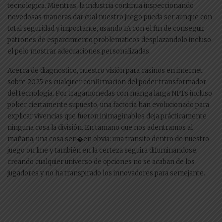
tecnologica. Mientras, la industria continua inspeccionando
novedosas maneras dar cual nuestro juego pueda ser aunque con
total seguridad y importante, usando IA con el fin de conseguir
patrones de esparcimiento problematicos desplazandolo incluso
el pelo mostrar adecuaciones personalizadas.
Acerca de diagnostico, nuestro visión para casinos en internet
sobre 2025 es cualquier confirmacion del poder transformador
del tecnologia. Por tragamonedas con manga larga NFTs incluso
poker ciertamente supuesto, una factoria han evolucionado para
explicar vivencias que fueron inimaginables deja prácticamente
ninguna cosa la división. En tamano que nos adentramos al
mañana, una cosa seri�en obvia: una transito dentro de nuestro
juego on line y también en la certeza seguira difuminandose,
creando cualquier universo de opciones no se acaban de los
jugadores y no ha transpirado los innovadores para semejante.