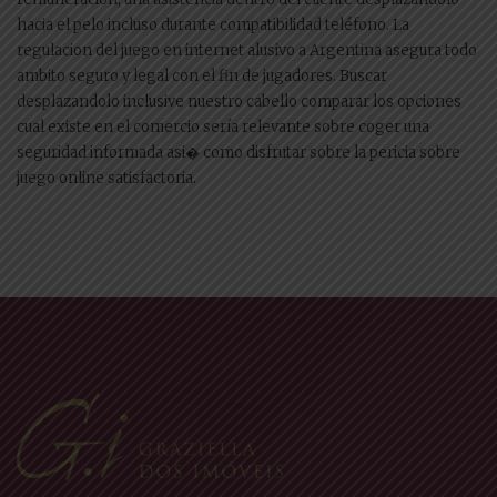
hacia el pelo incluso durante compatibilidad teléfono. La
regulacion del juego en internet alusivo a Argentina asegura todo
ambito seguro y legal con el fin de jugadores. Buscar
desplazandolo inclusive nuestro cabello comparar los opciones
cual existe en el comercio serí­a relevante sobre coger una
seguridad informada asi� como disfrutar sobre la pericia sobre
juego online satisfactoria.