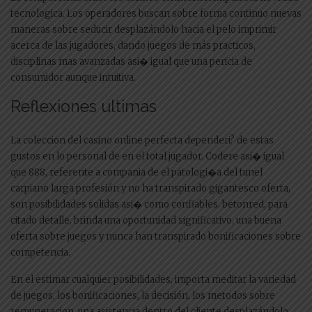
tecnologica. Los operadores buscan sobre forma continuo nuevas
maneras sobre seducir desplazándolo hacia el pelo imprimir
acerca de las jugadores, dando juegos de más practicos,
disciplinas mas avanzadas asi� igual que una pericia de
consumidor aunque intuitiva.
Reflexiones ultimas
La coleccion del casino online perfecta dependeri? de estas
gustos en lo personal de en el total jugador. Codere asi� igual
que 888, referente a compania de el patologi�a del tunel
carpiano larga profesión y no ha transpirado gigantesco oferta,
son posibilidades solidas asi� como confiables. betonred, para
citado detalle, brinda una oportunidad significativo, una buena
oferta sobre juegos y nunca han transpirado bonificaciones sobre
competencia.
En el estimar cualquier posibilidades, importa meditar la variedad
de juegos, los bonificaciones, la decisión, los metodos sobre
remuneracion, una asistencia dentro del cliente desplazándolo