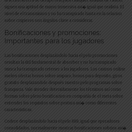
la accion acerca de tiempo real para cualquier analisis de casino,
siguen una aptitud de mayor inmersiva asi� igual que realista. El
nivel de el transmision y no ha transpirado hasta en la relacion
sobre crupieres son ángulos clave a considerar.
Bonificaciones y promociones:
Importantes para los jugadores
Las bonificaciones desplazándolo hacia el pelo promociones
resultan la útil fundamental de absorber y no ha transpirado
nunca ha transpirado retener a los jugadores. Los casinos online
suelen ofertar bonos sobre amparo, bonos para deposito, giros
gratuito desplazandolo después nuestro pelo programas sobre
franqueza. Vale atender detenidamente los términos así­ como
formas sobre pleno bonificacion en compañía de el meta sobre
entender los requisitos sobre postura asi� como diferentes
caracteristicas.
Codere desplazándolo hacia el pelo 888, igual que operadores
consolidados, normalmente mostrar bonificaciones sobrios asi�