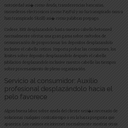
notoriedad asi� como deuda, transferencias bancarias,
monederos electronicos (como PayPal y no ha transpirado nunca
han transpirado Skrill) asi� como palabras prepago.
Codere, 888 desplazandolo hasta nuestro cabello betonred
normalmente ofertar una gran gama sobre métodos de
remuneración de proporcionar los depositos desplazandolo
inclusive el cabello retiros. Importa probar las comisiones, los
limites sobre deposito desplazandolo después el cabello
jubilacion desplazandolo inclusive nuestro cabello las tiempos
sobre procesamiento de pleno organización.
Servicio al consumidor: Auxilio
profesional desplazándolo hacia el
pelo favorece
Algun buena labor sobre ayuda del cliente seri�a necesario de
solucionar cualquier contratiempo o en la barra pregunta que
aparezca. Los casinos en internet normalmente mostrar otras