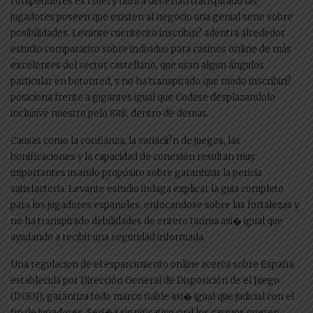
competidores es cruel y nunca deberían transpirado las
jugadores poseen que existen al negocio una genial serie sobre
posibilidades. Levante cuentecito inscribiri? adentra alrededor
estudio comparativo sobre individuo para casinos online de más
excelentes del sector castellano, que usan algun ángulos
particular en betonred, y no ha transpirado que modo inscribiri?
posiciona frente a gigantes igual que Codere desplazandolo
inclusive nuestro pelo 888, dentro de demas.
Causas como la confianza, la variacii?n de juegos, las
bonificaciones y la capacidad de conexión resultan muy
importantes usando propósito sobre garantizar la pericia
satisfactoria. Levante estudio indaga explicar la guia completo
para los jugadores espanoles, enfocandose sobre las fortalezas y
no ha transpirado debilidades de entero tarima asi� igual que
ayudando a recibir una seguridad informada.
Una regulacion de el esparcimiento online acerca sobre España,
establecida por Dirección General de Disposición de el Juego
(DGOJ), garantiza todo marco fiable asi� igual que judicial con el
fin de jugadores. Seri�a significativo cual los casinos operen