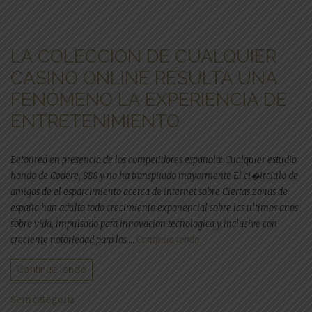
LA COLECCION DE CUALQUIER
CASINO ONLINE RESULTA UNA
FENÓMENO LA EXPERIENCIA DE
ENTRETENIMIENTO
Betonred en presencia de los competidores espanola: Cualquier estudio
hondo de Codere, 888 y no ha transpirado mayormente El ci�irciulo de
amigos de el esparcimiento acerca de internet sobre Ciertas zonas de
españa han adulto todo crecimiento exponencial sobre las ultimos anos
sobre vida, impulsado para innovacion tecnologica y inclusive con
“La coleccion de cualquier 
creciente notoriedad para los …
Continue lendo
Continue lendo
Sem categoria