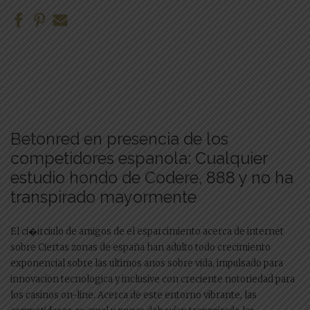
Betonred en presencia de los
competidores espanola: Cualquier
estudio hondo de Codere, 888 y no ha
transpirado mayormente
El ci�irciulo de amigos de el esparcimiento acerca de internet
sobre Ciertas zonas de españa han adulto todo crecimiento
exponencial sobre las ultimos anos sobre vida, impulsado para
innovacion tecnologica y inclusive con creciente notoriedad para
los casinos on-line. Acerca de este entorno vibrante, las