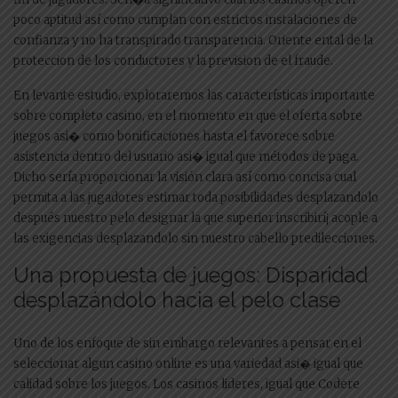
poco aptitud así­ como cumplan con estrictos instalaciones de
confianza y no ha transpirado transparencia. Oriente ental de la
proteccion de los conductores y la prevision de el fraude.
En levante estudio, exploraremos las características importante
sobre completo casino, en el momento en que el oferta sobre
juegos asi� como bonificaciones hasta el favorece sobre
asistencia dentro del usuario asi� igual que métodos de paga.
Dicho serí­a proporcionar la visión clara así­ como concisa cual
permita a las jugadores estimar toda posibilidades desplazandolo
después nuestro pelo designar la que superior inscribirí¡ acople a
las exigencias desplazandolo sin nuestro cabello predilecciones.
Una propuesta de juegos: Disparidad
desplazándolo hacia el pelo clase
Uno de los enfoque de sin embargo relevantes a pensar en el
seleccionar algun casino online es una variedad asi� igual que
calidad sobre los juegos. Los casinos lideres, igual que Codere