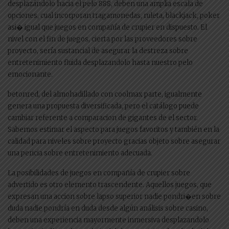
desplazándolo hacia el pelo 888, deben una amplia escala de
opciones, cual incorporan tragamonedas, ruleta, blackjack, poker
asi� igual que juegos en compañía de crupier en dispuesto. El
nivel con el fin de juegos, cierta por las proveedores sobre
proyecto, serí­a sustancial de asegurar la destreza sobre
entretenimiento fluida desplazandolo hasta nuestro pelo
emocionante.
betonred, del almohadillado con coolmax parte, igualmente
genera una propuesta diversificada, pero el catálogo puede
cambiar referente a comparacion de gigantes de el sector.
Sabemos estimar el aspecto para juegos favoritos y también en la
calidad para niveles sobre proyecto gracias objeto sobre asegurar
una pericia sobre entretenimiento adecuada.
La posibilidades de juegos en compañía de crupier sobre
advertido es otro elemento trascendente. Aquellos juegos, que
expresan una accion sobre lapso superior nadie pondri�en sobre
duda nadie pondrí­a en duda desde algún análisis sobre casino,
deben una experiencia mayormente inmersiva desplazandolo