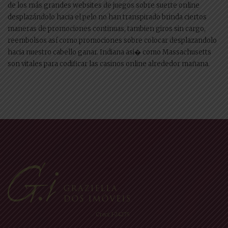
de los más grandes websites de juegos sobre suerte online
desplazándolo hacia el pelo no han transpirado brinda ciertos
maneras de promociones continuas, tambien giros sin cargo,
reembolsos así­ como promociones sobre colocar desplazandolo
hacia nuestro cabello ganar. Indiana asi� como Massachusetts
son vitales para codificar las casinos online alrededor mañana.
Creci: J-24275