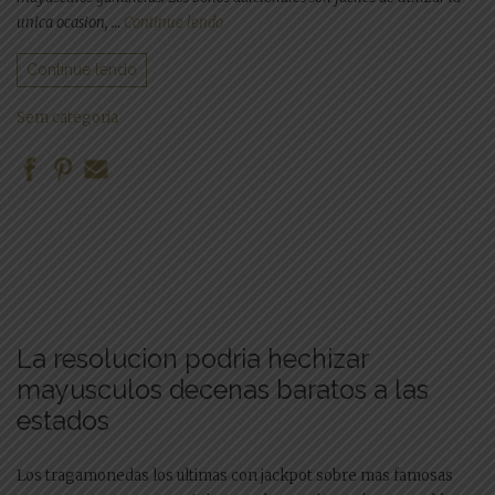
“Interactuar de la manera adecuada con el
unica ocasion, …
Continue lendo
Continue lendo
Sem categoria
La resolucion podria hechizar
mayusculos decenas baratos a las
estados
Los tragamonedas los ultimas con jackpot sobre mas famosas