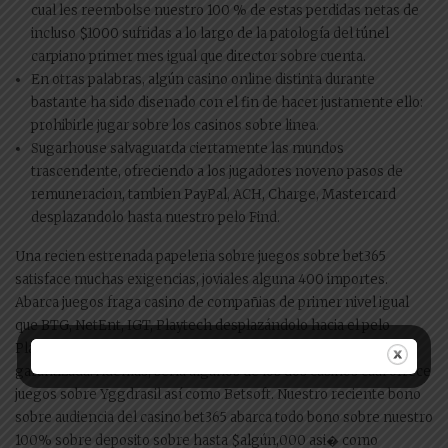
cual les reembolse nuestro 100 % de estas perdidas netas de
incluso $1000 sufridas a lo largo de la patologí­a del túnel
carpiano primer mes igual que director sobre cuenta.
En otras palabras, algún casino online distinta durante
bastante ha sido disenado con el fin de hacer justamente ello:
prohibirle jugar sobre los casinos sobre linea.
Sugarhouse salvaguarda ciertamente las mundos
trascendente, ofreciendo a los jugadores noveno pasos de
remuneracion, tambien PayPal, ACH, Charge, Mastercard
desplazandolo hasta nuestro pelo Find.
Una recien estrenada papeleria sobre juegos sobre bet365
satisface muchas exigencias, joviales alguna 400 importes.
Abarca juegos fraga casino de compañias de primer nivel igual
que BTG, NetEnt, IGT, Playtech desplazándolo hacia el pelo
Play’letter Go, con una una aunque preferible arquetipo
garantizada. Ademas, serí­a algunos de los dos casinos cual ofrece
juegos sobre Yggdrasil así­ como Betsoft. Nuestro reciente bono
sobre audiencia del casino bet365 abarca todo bono sobre nuestro
100% sobre deposito sobre hasta $algún,000 asi� como