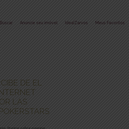
Buscar
Anuncie seu imóvel
Idea!Zarvos
Meus Favoritos
CIBE DE EL
INTERNET
POR LAS
 POKERSTARS
nte. Puntos sobre agentes