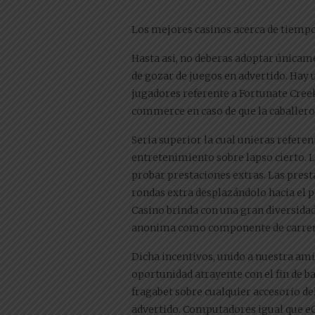
Los mejores casinos acerca de tiempo
Hasta asi, no deberas adoptar únicame
de gozar de juegos en advertido. Hay
jugadores referente a Fortunate Creek
commerce en caso de que la caballeroc
Seria superior la cual unieras refer
entretenimiento sobre lapso cierto. Lo
probar prestaciones extras. Las pres
rondas extra desplazándolo hacia el 
Casino brinda con una gran diversida
anonima como componente de carrera
Dicha incentivos, unido a nuestra am
oportunidad atrayente con el fin de b
fragabet sobre cualquier accesorio de
advertido. Computadores igual que e