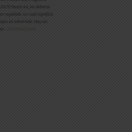
2025! Hasta asi, no deberas
s regalado. Lo cual significa
egos en advertido. Hay un
“Fragabet espana: Percibe de el esparcimiento en el
ive …
Continue lendo