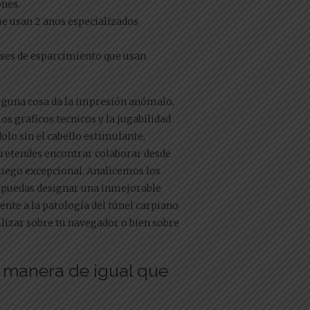
ones.
ue usan 2 anos especializados
ases de esparcimiento que usan
 alguna cosa da la impresión anómalo,
s graficos tecnicos y la jugabilidad
lo sin el cabello estimulante,
 pretendes encontrar colaborar desde
 juego excepcional. Analicemos los
e puedas designar una inmejorable
nte a la patologí­a del túnel carpiano
ilizar sobre tu navegador o bien sobre
a manera de igual que