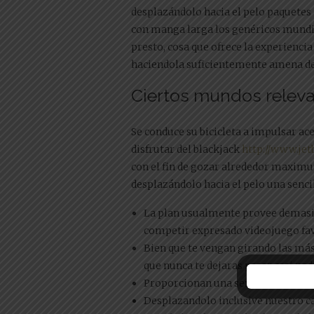
desplazándolo hacia el pelo paquetes
con manga larga los genéricos mundial
presto, cosa que ofrece la experienci
haciendola suficientemente amena des
Ciertos mundos releva
Se conduce su bicicleta a impulsar ace
disfrutar del blackjack
http://www.jet
con el fin de gozar alrededor maximu
desplazándolo hacia el pelo una senci
La plan usualmente provee demasiad
competir expresado videojuego fav
Bien que te vengan girando las más
que nunca te dejaras pasar casi nad
Proporcionan una senal sobre apuest
Desplazandolo inclusive nuestro c