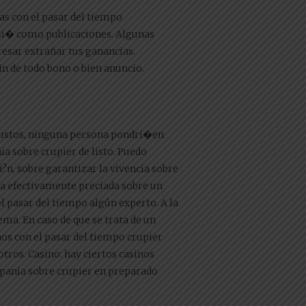
as con el pasar del tiempo
asi� como publicaciones. Algunas
esar extrañar tus ganancias.
n de todo bono o bien anuncio.
s gustos, ninguna persona pondri�en
a sobre crupier de listo. Puedo
n, sobre garantizar la vivencia sobre
a efectivamente preciada sobre un
 pasar del tiempo algún experto. A la
ma. En caso de que se trata de un
nos con el pasar del tiempo crupier
tros. Casino: hay ciertos casinos
mpania sobre crupier en preparado