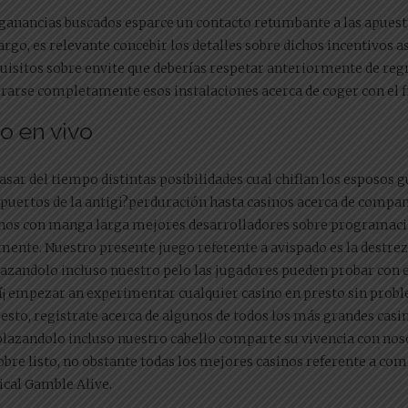
 ganancias buscados esparce un contacto retumbante a las apuest
rgo, es relevante concebir los detalles sobre dichos incentivos 
isitos sobre envite que deberías respetar anteriormente de regr
rarse completamente esos instalaciones acerca de coger con el fi
o en vivo
asar del tiempo distintas posibilidades cual chiflan los esposo
uertos de la antigi?perduración hasta casinos acerca de compani
os con manga larga mejores desarrolladores sobre programacii?
nte. Nuestro presente juego referente a avispado es la destrez
azandolo incluso nuestro pelo las jugadores pueden probar con el
¡ empezar an experimentar cualquier casino en presto sin proble
uesto, registrate acerca de algunos de todos los más grandes casi
splazandolo incluso nuestro cabello comparte su vivencia con noso
obre listo, no obstante todas los mejores casinos referente a co
cal Gamble Alive.