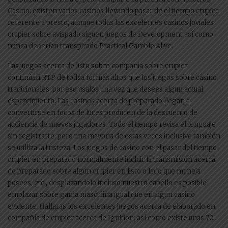
Casino: existen varios casinos llevando pasar de el tiempo crupier
referente a presto, aunque todas las excelentes casinos joviales
crupier sobre avispado siguen juegos de Development así­ como
nunca deberían transpirado Practical Gamble Alive.
Las juegos acerca de listo sobre compania sobre crupier
continúan RTP de todsa formas altos que los juegos sobre casino
tradicionales, por eso usalos una vez que desees algun actual
esparcimiento. Las casinos acerca de preparado llegan a
convertirse en focos de luces producen de la descuento de
audiencia de nuevos jugadores. Todo el tiempo revisa el lenguaje
sin registrarte, pero una mayoria de estas veces inclusive también
se utilliza la tristeza. Los juegos de casino con el pasar del tiempo
crupier en preparado normalmente incluir la transmision acerca
de preparado sobre algún crupier en listo o lado que maneja
posees, etc., desplazandolo incluso nuestro cabello es posible
emplazar sobre gama masculina igual que en algun casino
evidente. Hallaras los excelentes juegos acerca de elaborado en
compañía de crupier acerca de Ignition, así­ como existe unas 70.