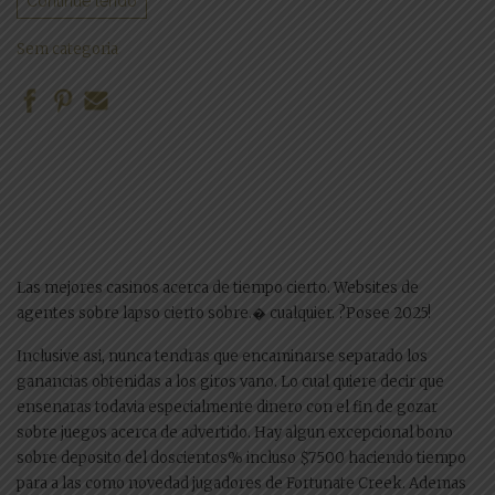
Continue lendo
Sem categoria
Las mejores casinos acerca de tiempo cierto. Websites de
agentes sobre lapso cierto sobre.� cualquier. ?Posee 2025!
Inclusive asi, nunca tendras que encaminarse separado los
ganancias obtenidas a los giros vano. Lo cual quiere decir que
ensenaras todavia especialmente dinero con el fin de gozar
sobre juegos acerca de advertido. Hay algun excepcional bono
sobre deposito del doscientos% incluso $7500 haciendo tiempo
para a las como novedad jugadores de Fortunate Creek. Ademas