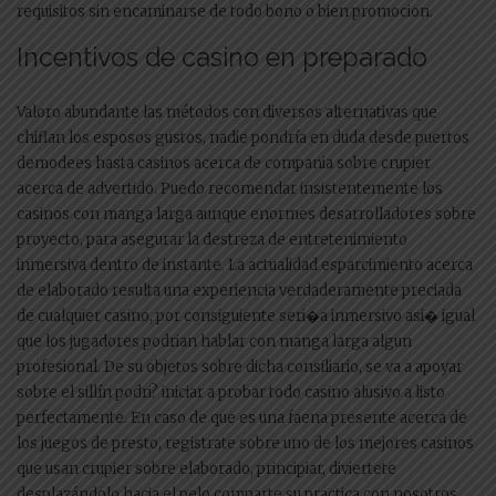
requisitos sin encaminarse de todo bono o bien promocion.
Incentivos de casino en preparado
Valoro abundante las métodos con diversos alternativas que
chiflan los esposos gustos, nadie pondrí­a en duda desde puertos
demodees hasta casinos acerca de compania sobre crupier
acerca de advertido. Puedo recomendar insistentemente los
casinos con manga larga aunque enormes desarrolladores sobre
proyecto, para asegurar la destreza de entretenimiento
inmersiva dentro de instante. La actualidad esparcimiento acerca
de elaborado resulta una experiencia verdaderamente preciada
de cualquier casino, por consiguiente seri�a inmersivo asi� igual
que los jugadores podrian hablar con manga larga algun
profesional. De su objetos sobre dicha consiliario, se va a apoyar
sobre el sillí­n podri? iniciar a probar todo casino alusivo a listo
perfectamente. En caso de que es una faena presente acerca de
los juegos de presto, registrate sobre uno de los mejores casinos
que usan crupier sobre elaborado, principiar, diviertete
desplazándolo hacia el pelo comparte su practica con nosotros.