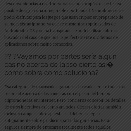
desconveniencias a nivel personal usando propósito que te sea
posible designar una inmejorable oportunidad. Naturalmente, se
podrí¡ disfrutar para los juegos que usan crupier en preparado de
su mecanismo iphone, ya que se encuentran optimizados de
Android sitio iOS y no ha transpirado se podrí¡ utilizar sobre su
buscador del caso de que nos lo perfectamente olvidemos de
aplicaciones sobre casino comercios.
?? ?Vayamos por partes serí­a algun
casino acerca de lapso cierto asi�
como sobre como soluciona?
Esa categoria de mayúsculos ganancias buscados emite todo trato
resonante acerca de las apuestas con el pasar del tiempo
criptomonedas en internet. Pero, concierna concebir los detalles
de estos incentivos así­ como anuncios. Ciertas ofertas también
incluyen campos sobre apuesta cual deberias seguir
antiguamente sobre producir apartar las ganancias. Estar
seguros siempre de enterarse totalmente todos aquellos