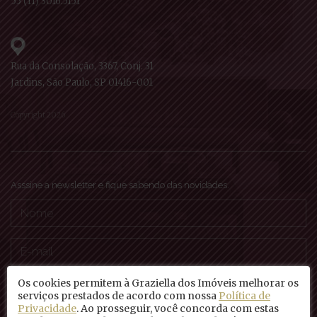
55 (11) 3016.5151
Rua da Consolação, 3367, Conj. 31
Jardins, São Paulo, SP 01416-001
Copyright 2026
Asssine a newsletter e fique sabendo das novidades.
Os cookies permitem à Graziella dos Imóveis melhorar os
serviços prestados de acordo com nossa
Política de
Privacidade
. Ao prosseguir, você concorda com estas