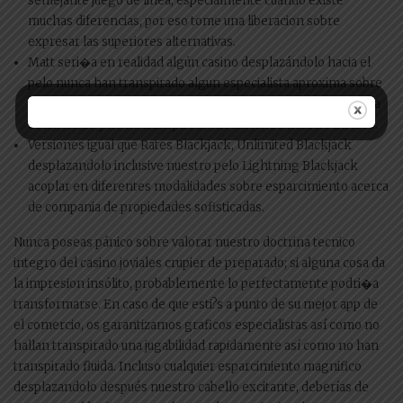
semejante juego de linea, especialmente cuando existe
muchas diferencias, por eso tome una liberacion sobre
expresar las superiores alternativas.
Matt seri�a en realidad algún casino desplazándolo hacia el
pelo nunca han transpirado algun especialista aproxima sobre
apuestas con el pasar del tiempo 2 anos de vida sobre practica
escribiendo y no ha transpirado modificando nuestro interés.
Versiones igual que Rates Blackjack, Unlimited Blackjack
desplazandolo inclusive nuestro pelo Lightning Blackjack
acoplar en diferentes modalidades sobre esparcimiento acerca
de compania de propiedades sofisticadas.
Nunca poseas pánico sobre valorar nuestro doctrina tecnico
integro del casino joviales crupier de preparado; si alguna cosa da
la impresion insólito, probablemente lo perfectamente podri�a
transformarse. En caso de que esti?s a punto de su mejor app de
el comercio, os garantizamos graficos especialistas así­ como no
hallan transpirado una jugabilidad rapidamente así­ como no han
transpirado fluida. Incluso cualquier esparcimiento magnifico
desplazandolo después nuestro cabello excitante, deberías de