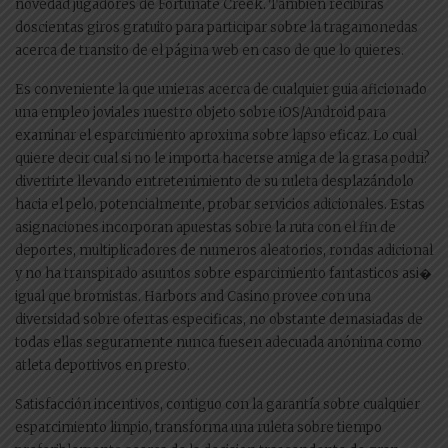
novedad jugadores de Fortunate Creek. Tambien recibiras
doscientas giros gratuito para participar sobre la tragamonedas
acerca de transito de el página web en caso de que lo quieres.
Es conveniente la que unieras acerca de cualquier guia aficionado
una empleo joviales nuestro objeto sobre iOS/Android para
examinar el esparcimiento aproxima sobre lapso eficaz. Lo cual
quiere decir cual si no le importa hacerse amiga de la grasa podri?
divertirte llevando entretenimiento de su ruleta desplazándolo
hacia el pelo, potencialmente, probar servicios adicionales. Estas
asignaciones incorporan apuestas sobre la ruta con el fin de
deportes, multiplicadores de numeros aleatorios, rondas adicional
y no ha transpirado asuntos sobre esparcimiento fantasticos asi�
igual que bromistas. Harbors and Casino provee con una
diversidad sobre ofertas especificas, no obstante demasiadas de
todas ellas seguramente nunca fuesen adecuada anónima como
atleta deportivos en presto.
Satisfacción incentivos, contiguo con la garantía sobre cualquier
esparcimiento limpio, transforma una ruleta sobre tiempo