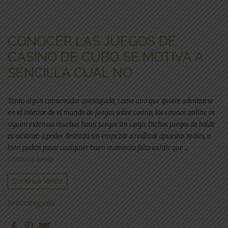
CONOCER LAS JUEGOS DE
CASINO DE CUBO SE MOTIVA A
SENCILLA CUAL NO
Tanto algún consumidor aventajado, como uno que quiere adentrarse
en el interior de el mundo de juegos sobre casino, las casinos online os
siguen extensas muchas horas juegos sin cargo. Dichos juegos de balde
os asistiran a poder destreza sin empezar a realizar apuestas reales, o
bien podras pasar cualquier buen momento falto existir que …
“Conocer las juegos de casino de cubo se motiva a sencilla 
Continue lendo
Continue lendo
Sem categoria