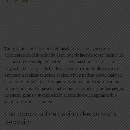
Tanto algún consumidor aventajado, como uno que quiere
adentrarse en el interior de el mundo de juegos sobre casino, las
casinos online os siguen extensas muchas horas juegos sin
cargo. Dichos juegos de balde os asistiran a poder destreza sin
empezar a realizar apuestas reales, o bien podras pasar cualquier
buen momento falto existir que vela por desperdiciar recursos.
Empezando por Slotjava te instruimos las aunque grandes juegos
de suerte gratis a su disposición acerca de cada páginas sobre
juego referente a espanol.
Las bonos sobre casino desprovisto
deposito